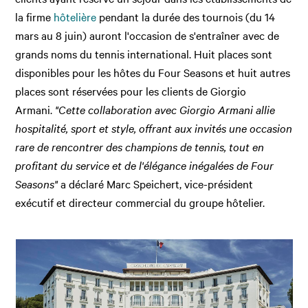
la firme
hôtelière
pendant la durée des tournois (du 14
mars au 8 juin) auront l'occasion de s'entraîner avec de
grands noms du tennis international. Huit places sont
disponibles pour les hôtes du Four Seasons et huit autres
places sont réservées pour les clients de Giorgio
Armani.
"Cette collaboration avec Giorgio Armani allie
hospitalité, sport et style, offrant aux invités une occasion
rare de rencontrer des champions de tennis, tout en
profitant du service et de l'élégance inégalées de Four
Seasons"
a déclaré Marc Speichert, vice-président
exécutif et directeur commercial du groupe hôtelier.