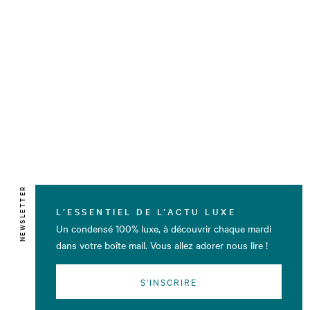
NEWSLETTER
L’ESSENTIEL DE L’ACTU LUXE
Un condensé 100% luxe, à découvrir chaque mardi
dans votre boîte mail. Vous allez adorer nous lire !
S'INSCRIRE