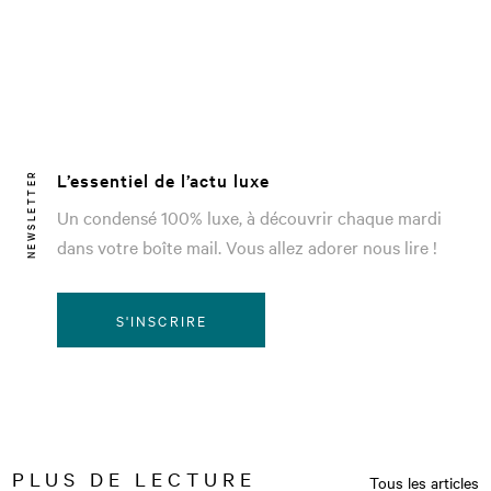
L’essentiel de l’actu luxe
NEWSLETTER
Un condensé 100% luxe, à découvrir chaque mardi
dans votre boîte mail. Vous allez adorer nous lire !
S'INSCRIRE
PLUS DE LECTURE
Tous les articles