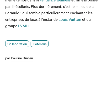
par l'hôtellerie. Plus dernièrement, c'est le milieu de la
Formule 1 qui semble particulièrement enchanter les
entreprises de luxe, à l'instar de
Louis Vuitton
et du
groupe
LVMH
.
Collaboration
Hotellerie
par
Pauline Duvieu