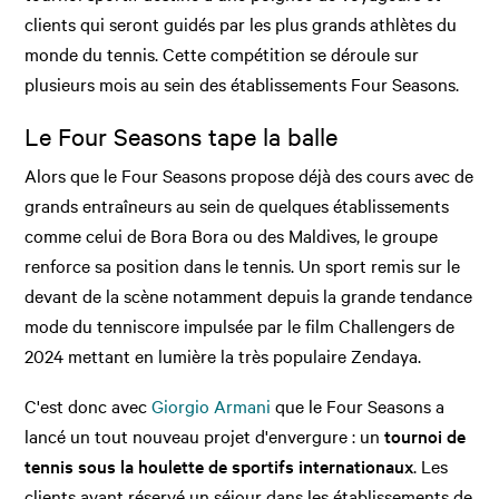
clients qui seront guidés par les plus grands athlètes du
monde du tennis. Cette compétition se déroule sur
plusieurs mois au sein des établissements Four Seasons.
Le Four Seasons tape la balle
Alors que le Four Seasons propose déjà des cours avec de
grands entraîneurs au sein de quelques établissements
comme celui de Bora Bora ou des Maldives, le groupe
renforce sa position dans le tennis. Un sport remis sur le
devant de la scène notamment depuis la grande tendance
mode du tenniscore impulsée par le film Challengers de
2024 mettant en lumière la très populaire Zendaya.
C'est donc avec
Giorgio Armani
que le Four Seasons a
lancé un tout nouveau projet d'envergure : un
tournoi de
tennis sous la houlette de sportifs internationaux
. Les
clients ayant réservé un séjour dans les établissements de