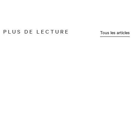
PLUS DE LECTURE
Tous les articles