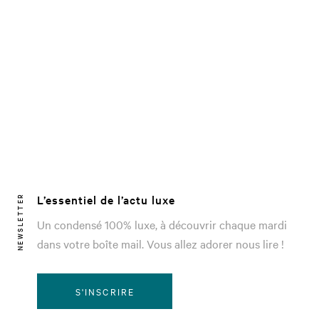
L’essentiel de l’actu luxe
NEWSLETTER
Un condensé 100% luxe, à découvrir chaque mardi
dans votre boîte mail. Vous allez adorer nous lire !
S'INSCRIRE