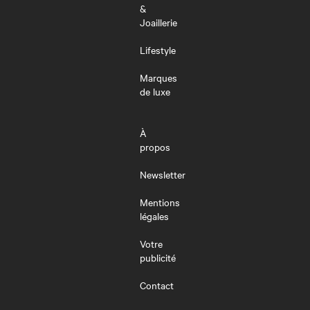
&
Joaillerie
Lifestyle
Marques
de luxe
À
propos
Newsletter
Mentions
légales
Votre
publicité
Contact