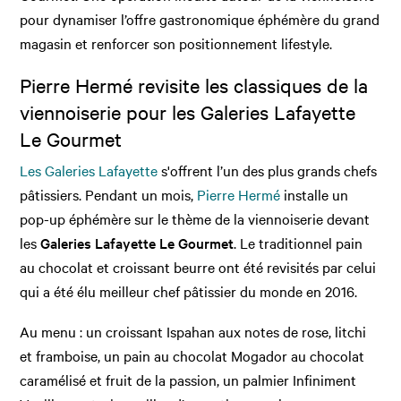
pour dynamiser l’offre gastronomique éphémère du grand
magasin et renforcer son positionnement lifestyle.
Pierre Hermé revisite les classiques de la
viennoiserie pour les Galeries Lafayette
Le Gourmet
Les Galeries Lafayette
s'offrent l’un des plus grands chefs
pâtissiers. Pendant un mois,
Pierre Hermé
installe un
pop-up éphémère sur le thème de la viennoiserie devant
les
Galeries Lafayette Le Gourmet
. Le traditionnel pain
au chocolat et croissant beurre ont été revisités par celui
qui a été élu meilleur chef pâtissier du monde en 2016.
Au menu : un croissant Ispahan aux notes de rose, litchi
et framboise, un pain au chocolat Mogador au chocolat
caramélisé et fruit de la passion, un palmier Infiniment