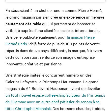
En s’associant à un chef de renom comme Pierre Hermé,
le grand magasin parisien crée
une expérience immersive
hautement désirable
qui lui permettra de booster sa
visibilité auprès d’une clientèle locale et internationale.
Une belle publicité également pour
la maison Pierre
Hermé Paris
: déjà forte de plus de 100 points de vente
répartis dans douze pays différents, la marque, à travers
cette collaboration, renforce son image d’entreprise
innovante, créative et parisienne.
Une stratégie imitée le concurrent numéro un des
Galeries Lafayette, le Printemps Haussmann. Le grand
magasin du 64 Boulevard Haussmann vient de dévoiler
un tout nouvel espace coffee-shop au cœur du Printemps
de l’Homme avec un autre chef pâtissier de renom à sa
tête : Christophe Michalak
. Des boissons chaudes, froides,