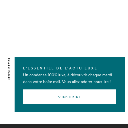
NEWSLETTER
L’ESSENTIEL DE L’ACTU LUXE
Un condensé 100% luxe, à découvrir chaque mardi
dans votre boîte mail. Vous allez adorer nous lire !
S'INSCRIRE