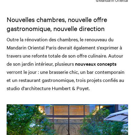
©Mandarin Oriental
Nouvelles chambres, nouvelle offre
gastronomique, nouvelle direction
Outre la rénovation des chambres, le renouveau du
Mandarin Oriental Paris devrait également s'exprimer à
travers une refonte totale de son offre culinaire. Autour
de son jardin intérieur, plusieurs
nouveaux concepts
verront le jour : une brasserie chic, un bar contemporain
et un restaurant gastronomique, trois projets confiés au
studio d'architecture Humbert & Poyet.