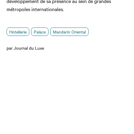
développement de sa présence au sein de grandes
métropoles internationales.
Hotellerie
Palace
Mandarin Oriental
par Journal du Luxe