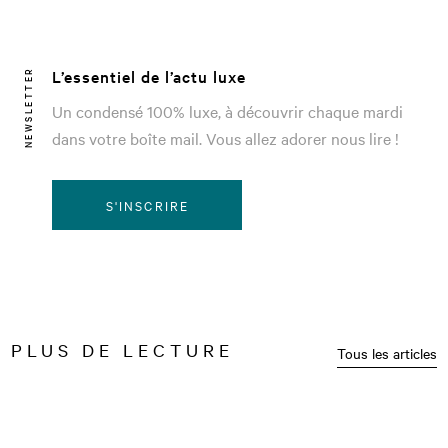
L’essentiel de l’actu luxe
NEWSLETTER
Un condensé 100% luxe, à découvrir chaque mardi
dans votre boîte mail. Vous allez adorer nous lire !
S'INSCRIRE
PLUS DE LECTURE
Tous les articles