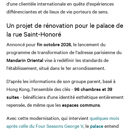
d'une clientèle internationale en quête d'expériences
différenciantes et de lieux de vie porteurs de sens.
Un projet de rénovation pour le palace de
la rue Saint-Honoré
Annoncé pour
fin octobre 2026
, le lancement du
programme de transformation de l'adresse parisienne du
Mandarin Oriental
vise à redéfinir les standards de
l'établissement, situé dans le 1er arrondissement.
D'après les informations de son groupe parent, basé à
Hong Kong, l'ensemble des clés -
96 chambres et 39
suites
- bénéficiera d'une identité esthétique entièrement
repensée, de même que les
espaces communs
.
Avec cette modernisation, qui intervient
quelques mois
après celle du Four Seasons George V
, le
palace
entend