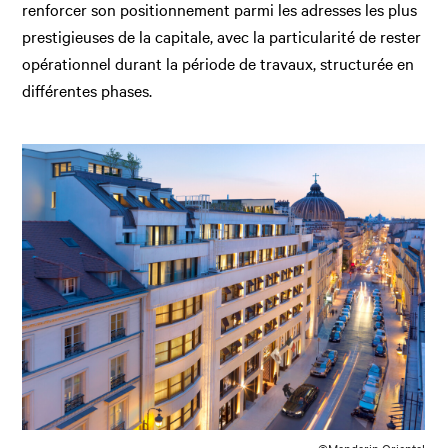
renforcer son positionnement parmi les adresses les plus
prestigieuses de la capitale, avec la particularité de rester
opérationnel durant la période de travaux, structurée en
différentes phases.