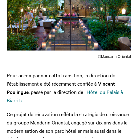
©Mandarin Oriental
Pour accompagner cette transition, la direction de
l'établissement a été récemment confiée à
Vincent
Poulingue
, passé par la direction de l'
Hôtel du Palais à
Biarritz
.
Ce projet de rénovation reflète la stratégie de croissance
du groupe Mandarin Oriental, engagé sur dix ans dans la
modernisation de son parc hôtelier mais aussi dans le