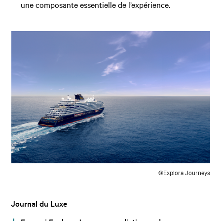
une composante essentielle de l’expérience.
©Explora Journeys
Journal du Luxe