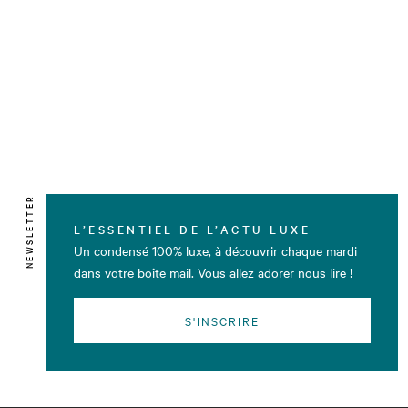
NEWSLETTER
L’ESSENTIEL DE L’ACTU LUXE
Un condensé 100% luxe, à découvrir chaque mardi
dans votre boîte mail. Vous allez adorer nous lire !
S'INSCRIRE