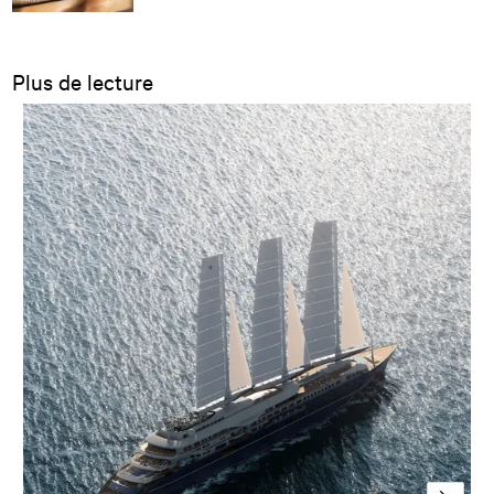
Plus de lecture