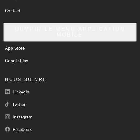
Contact
OUVRIR LE MENU
APPLICATION
MOBILE
App Store
Google Play
NOUS SUIVRE
LinkedIn
Twitter
Instagram
Facebook