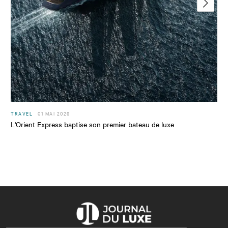
TRAVEL
01 MAI 2026
L'Orient Express baptise son premier bateau de luxe