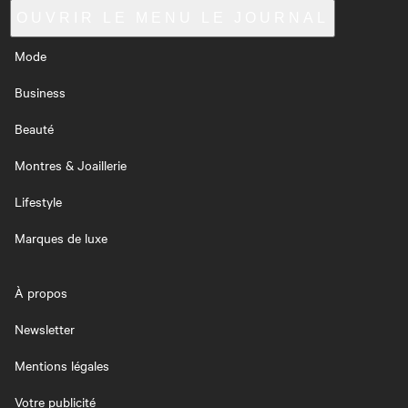
OUVRIR LE MENU
LE JOURNAL
Mode
Business
Beauté
Montres & Joaillerie
Lifestyle
Marques de luxe
À propos
Newsletter
Mentions légales
Votre publicité