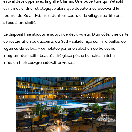
estival développé avec la griffe
Clarins
. Une ouverture qui s'établit
sur un calendrier stratégique alors que débutera ce week-end le
tournoi de Roland-Garros, dont les cours et le village sportif sont
situés à proximité.
Le dispositif se structure autour de deux volets. D'un côté, une carte
de restauration aux accents du Sud - salade niçoise, millefeuilles de
légumes du soleil... - complétée par une sélection de boissons
intégrant des actifs beauté : thé glacé pêche blanche, matcha,
infusion hibiscus-grenade-citron-rose...