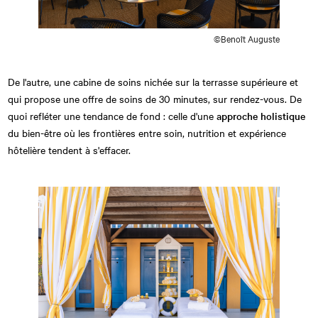
©Benoît Auguste
De l'autre, une cabine de soins nichée sur la terrasse supérieure et
qui propose une offre de soins de 30 minutes, sur rendez-vous. De
quoi refléter une tendance de fond : celle d'une
approche holistique
du bien-être où les frontières entre soin, nutrition et expérience
hôtelière tendent à s'effacer.