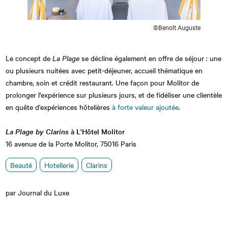
©Benoît Auguste
Le concept de
La Plage
se décline également en offre de séjour : une
ou plusieurs nuitées avec petit-déjeuner, accueil thématique en
chambre, soin et crédit restaurant. Une façon pour Molitor de
prolonger l'expérience sur plusieurs jours, et de fidéliser une clientèle
en quête d'expériences hôtelières
à forte valeur ajoutée
.
La Plage by Clarins
à L'Hôtel Molitor
16 avenue de la Porte Molitor, 75016 Paris
Beauté
Hotellerie
Clarins
par Journal du Luxe