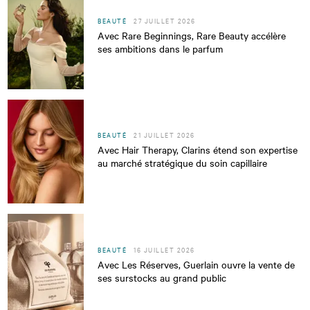
BEAUTÉ
27 JUILLET 2026
Avec Rare Beginnings, Rare Beauty accélère
ses ambitions dans le parfum
BEAUTÉ
21 JUILLET 2026
Avec Hair Therapy, Clarins étend son expertise
au marché stratégique du soin capillaire
BEAUTÉ
16 JUILLET 2026
Avec Les Réserves, Guerlain ouvre la vente de
ses surstocks au grand public