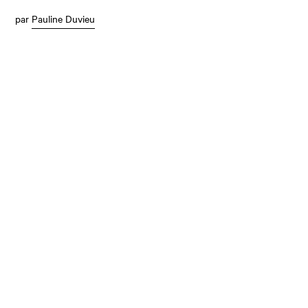
par
Pauline Duvieu