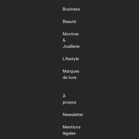
LE
MENU
Business
Beauté
Montres
&
Joaillerie
Lifestyle
Marques
de luxe
À
propos
Newsletter
Mentions
légales