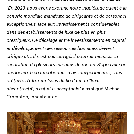
"En 2023, nous avons exprimé notre inquiétude quant à la
pénurie mondiale manifeste de dirigeants et de personnel
exceptionnels, face aux investissements considérables
dans des établissements de luxe de plus en plus
prestigieux. Ce décalage entre investissements en capital
et développement des ressources humaines devient
critique et, s'il n'est pas corrigé, il pourrait menacer la
réputation de plusieurs marques de renom. S'appuyer sur
des locaux bien intentionnés mais inexpérimentés, sous
prétexte d'offrir un "sens du lieu" ou un "luxe
décontracté", n'est plus acceptable"
a expliqué Michael
Crompton, fondateur de LTI.