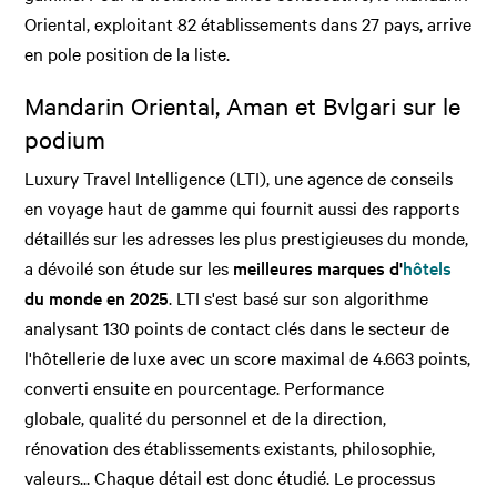
Oriental, exploitant 82 établissements dans 27 pays, arrive
en pole position de la liste.
Mandarin Oriental, Aman et Bvlgari sur le
podium
Luxury Travel Intelligence (LTI), une agence de conseils
en voyage haut de gamme qui fournit aussi des rapports
détaillés sur les adresses les plus prestigieuses du monde,
a dévoilé son étude sur les
meilleures marques d'
hôtels
du monde en 2025
. LTI s'est basé sur son algorithme
analysant 130 points de contact clés dans le secteur de
l'hôtellerie de luxe avec un score maximal de 4.663 points,
converti ensuite en pourcentage. Performance
globale, qualité du personnel et de la direction,
rénovation des établissements existants, philosophie,
valeurs... Chaque détail est donc étudié. Le processus