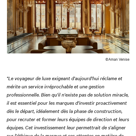
©Aman Venise
"Le voyageur de luxe exigeant d'aujourd'hui réclame et
mérite un service irréprochable et une gestion
professionnelle. Bien qu'il n'existe pas de solution miracle,
il est essentiel pour les marques d'investir proactivement
dès le départ, idéalement dès la phase de construction,
pour recruter et former leurs équipes de direction et leurs
équipes. Cet investissement leur permettrait de s'aligner
sur l'éthique de la marque et ses attentes en matière de