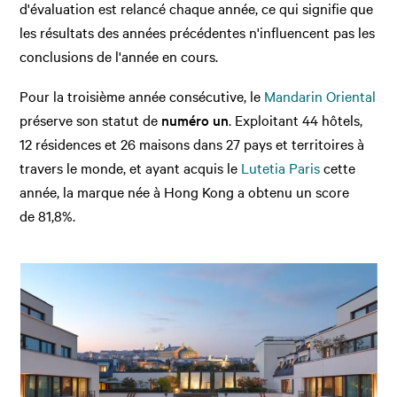
d'évaluation est relancé chaque année, ce qui signifie que
les résultats des années précédentes n'influencent pas les
conclusions de l'année en cours.
Pour la troisième année consécutive, le
Mandarin Oriental
préserve son statut de
numéro un
. Exploitant 44 hôtels,
12 résidences et 26 maisons dans 27 pays et territoires à
travers le monde, et ayant acquis le
Lutetia Paris
cette
année, la marque née à Hong Kong a obtenu un score
de 81,8%.