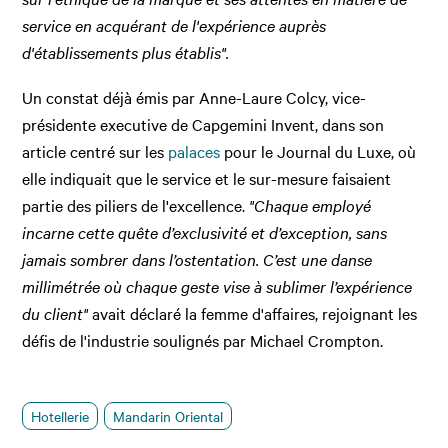
service en acquérant de l'expérience auprès
d'établissements plus établis".
Un constat déjà émis par Anne-Laure Colcy, vice-
présidente executive de Capgemini Invent, dans son
article centré sur les
palaces
pour le Journal du Luxe, où
elle indiquait que le service et le sur-mesure faisaient
partie des piliers de l'excellence.
"Chaque employé
incarne cette quête d’exclusivité et d’exception, sans
jamais sombrer dans l’ostentation. C’est une danse
millimétrée où chaque geste vise à sublimer l’expérience
du client"
avait déclaré la femme d'affaires, rejoignant les
défis de l'industrie soulignés par Michael Crompton.
Hotellerie
Mandarin Oriental