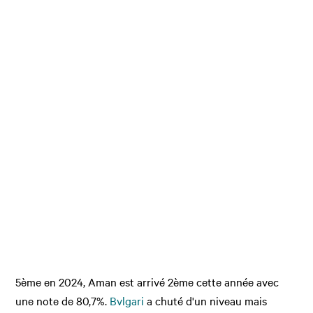
5ème en 2024, Aman est arrivé 2ème cette année avec
une note de 80,7%.
Bvlgari
a chuté d'un niveau mais