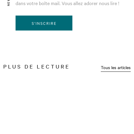
dans votre boîte mail. Vous allez adorer nous lire !
S'INSCRIRE
PLUS DE LECTURE
Tous les articles