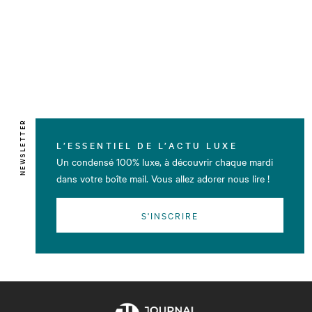
NEWSLETTER
L’ESSENTIEL DE L’ACTU LUXE
Un condensé 100% luxe, à découvrir chaque mardi
dans votre boîte mail. Vous allez adorer nous lire !
S'INSCRIRE