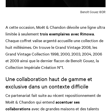
Benoît Gouez ©DR
A cette occasion, Moët & Chandon dévoile une ligne ultra
limitée à seulement
trois exemplaires avec Rimowa
.
Chaque coffret valise argenté accueille une collection de
huit millésimes. On trouve le Grand Vintage 2008, les
Grand Vintage Collection 1998, 2000, 2003, 2004, 2006
et 2009 ainsi que le dernier flacon de Benoît Gouez, la
Collection Impériale Création N°1.
Une collaboration haut de gamme et
exclusive dans un contexte difficile
Ce partenariat fait suite au récent repositionnement de
Moët & Chandon qui entend
accentuer ses
collaborations
avec de grandes maisons et des talents