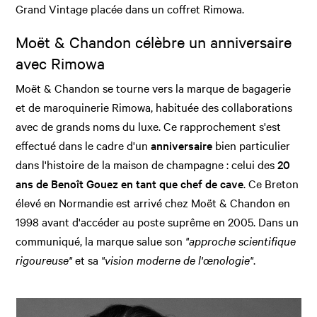
Grand Vintage placée dans un coffret Rimowa.
Moët & Chandon célèbre un anniversaire
avec Rimowa
Moët & Chandon se tourne vers la marque de bagagerie
et de maroquinerie Rimowa, habituée des collaborations
avec de grands noms du luxe. Ce rapprochement s'est
effectué dans le cadre d'un
anniversaire
bien particulier
dans l'histoire de la maison de champagne : celui des
20
ans de Benoît Gouez en tant que chef de cave
. Ce Breton
élevé en Normandie est arrivé chez Moët & Chandon en
1998 avant d'accéder au poste suprême en 2005. Dans un
communiqué, la marque salue son
"approche scientifique
rigoureuse"
et sa
"vision moderne de l'œnologie"
.