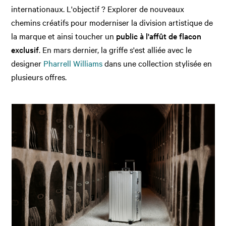
internationaux. L'objectif ? Explorer de nouveaux
chemins créatifs pour moderniser la division artistique de
la marque et ainsi toucher un
public à l'affût de flacon
exclusif
. En mars dernier, la griffe s'est alliée avec le
designer
Pharrell Williams
dans une collection stylisée en
plusieurs offres.