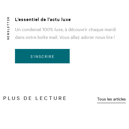
L’essentiel de l’actu luxe
NEWSLETTER
Un condensé 100% luxe, à découvrir chaque mardi
dans votre boîte mail. Vous allez adorer nous lire !
S'INSCRIRE
PLUS DE LECTURE
Tous les articles