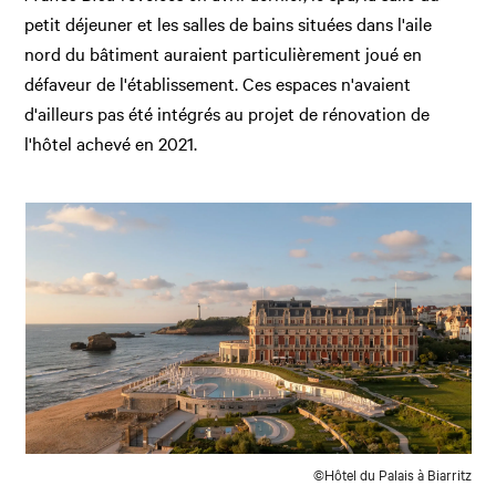
petit déjeuner et les salles de bains situées dans l'aile
nord du bâtiment auraient particulièrement joué en
défaveur de l'établissement. Ces espaces n'avaient
d'ailleurs pas été intégrés au projet de rénovation de
l'hôtel achevé en 2021.
©Hôtel du Palais à Biarritz