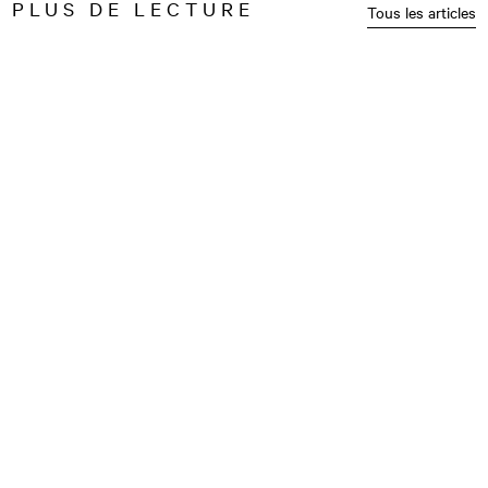
PLUS DE LECTURE
Tous les articles