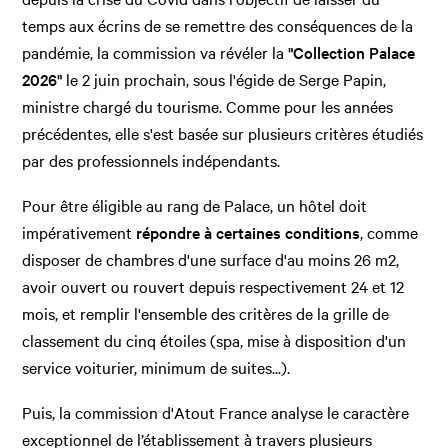
temps aux écrins de se remettre des conséquences de la
pandémie, la commission va révéler la
"Collection Palace
2026"
le 2 juin prochain, sous l'égide de Serge Papin,
ministre chargé du tourisme. Comme pour les années
précédentes, elle s'est basée sur plusieurs critères étudiés
par des professionnels indépendants.
Pour être éligible au rang de Palace, un hôtel doit
impérativement
répondre à certaines conditions
, comme
disposer de chambres d'une surface d'au moins 26 m2,
avoir ouvert ou rouvert depuis respectivement 24 et 12
mois, et remplir l'ensemble des critères de la grille de
classement du cinq étoiles (spa, mise à disposition d'un
service voiturier, minimum de suites...).
Puis, la commission d'Atout France analyse le caractère
exceptionnel de l’établissement à travers plusieurs