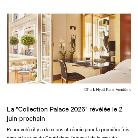
©Park Hyatt Paris-Vendôme
La "Collection Palace 2026" révélée le 2
juin prochain
Renouvelée il y a deux ans et réunie pour la première fois
depuis la crise du Covid dans l'objectif de laisser du