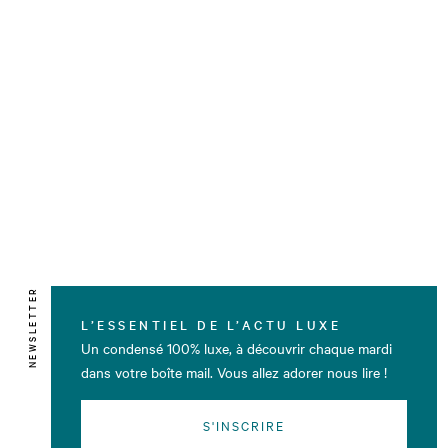
NEWSLETTER
L’ESSENTIEL DE L’ACTU LUXE
Un condensé 100% luxe, à découvrir chaque mardi
dans votre boîte mail. Vous allez adorer nous lire !
S'INSCRIRE