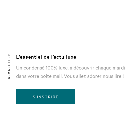
L’essentiel de l’actu luxe
NEWSLETTER
Un condensé 100% luxe, à découvrir chaque mardi
dans votre boîte mail. Vous allez adorer nous lire !
S'INSCRIRE