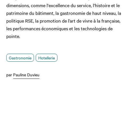
dimensions, comme l'excellence du service, l'histoire et le
patrimoine du bâtiment, la gastronomie de haut niveau, la
politique RSE, la promotion de l’art de vivre à la française,
les performances économiques et les technologies de
pointe.
Gastronomie
Hotellerie
par
Pauline Duvieu