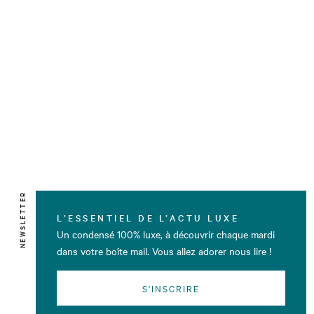
NEWSLETTER
L’ESSENTIEL DE L’ACTU LUXE
Un condensé 100% luxe, à découvrir chaque mardi
dans votre boîte mail. Vous allez adorer nous lire !
S'INSCRIRE