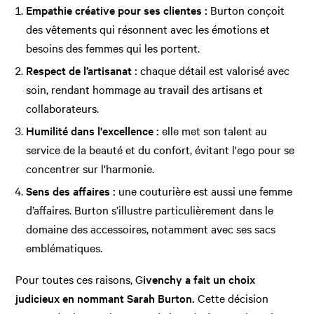
Empathie créative pour ses clientes :
Burton conçoit
des vêtements qui résonnent avec les émotions et
besoins des femmes qui les portent.
Respect de l’artisanat :
chaque détail est valorisé avec
soin, rendant hommage au travail des artisans et
collaborateurs.
Humilité dans l'excellence :
elle met son talent au
service de la beauté et du confort, évitant l'ego pour se
concentrer sur l'harmonie.
Sens des affaires :
une couturière est aussi une femme
d’affaires. Burton s’illustre particulièrement dans le
domaine des accessoires, notamment avec ses sacs
emblématiques.
Pour toutes ces raisons, G
ivenchy a fait un choix
judicieux en nommant Sarah Burton.
Cette décision