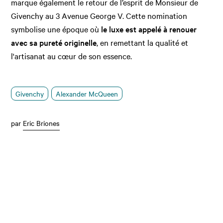
marque également le retour de l’esprit de Monsieur de
Givenchy au 3 Avenue George V. Cette nomination
symbolise une époque où
le luxe est appelé à renouer
avec sa pureté originelle
, en remettant la qualité et
l'artisanat au cœur de son essence.
Givenchy
Alexander McQueen
par
Eric Briones