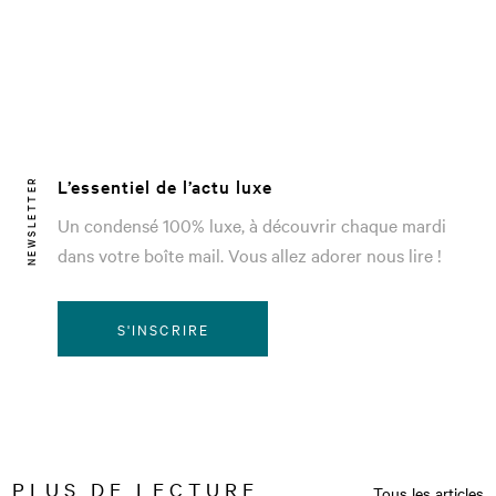
L’essentiel de l’actu luxe
NEWSLETTER
Un condensé 100% luxe, à découvrir chaque mardi
dans votre boîte mail. Vous allez adorer nous lire !
S'INSCRIRE
PLUS DE LECTURE
Tous les articles