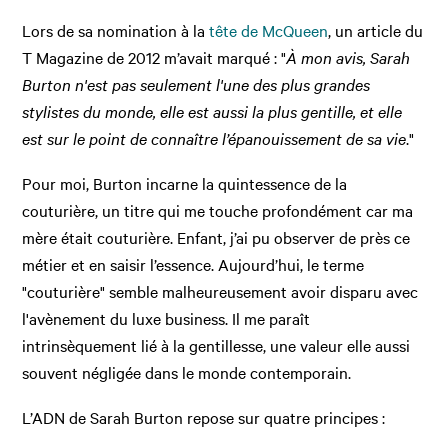
Lors de sa nomination à la
tête de McQueen
, un article du
T Magazine de 2012 m’avait marqué : "
À mon avis, Sarah
Burton n'est pas seulement l'une des plus grandes
stylistes du monde, elle est aussi la plus gentille, et elle
est sur le point de connaître l’épanouissement de sa vie
."
Pour moi, Burton incarne la quintessence de la
couturière, un titre qui me touche profondément car ma
mère était couturière. Enfant, j’ai pu observer de près ce
métier et en saisir l’essence. Aujourd’hui, le terme
"couturière" semble malheureusement avoir disparu avec
l'avènement du luxe business. Il me paraît
intrinsèquement lié à la gentillesse, une valeur elle aussi
souvent négligée dans le monde contemporain.
L’ADN de Sarah Burton repose sur quatre principes :