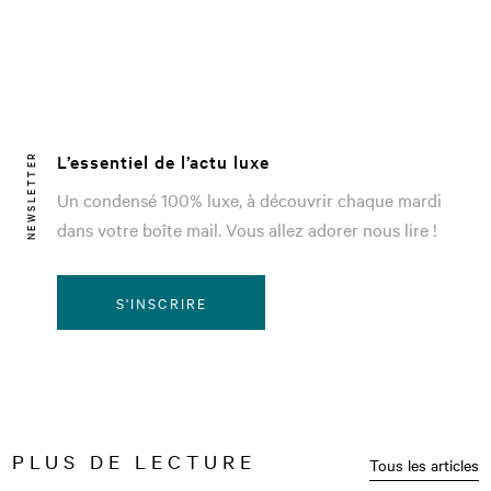
L’essentiel de l’actu luxe
NEWSLETTER
Un condensé 100% luxe, à découvrir chaque mardi
dans votre boîte mail. Vous allez adorer nous lire !
S'INSCRIRE
PLUS DE LECTURE
Tous les articles