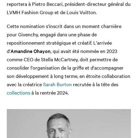
reportera à Pietro Beccari, président-directeur général du
LVMH Fashion Group et de Louis Vuitton.
Cette nomination s'inscrit dans un moment charnière
pour Givenchy, engagé dans une phase de
repositionnement stratégique et créatif. L'arrivée
d'
Amandine Ohayon
, qui avait été nommée en 2023
comme CEO de Stella McCartney, doit permettre de
consolider l'organisation de la griffe et d'accompagner
son développement à long terme, en étroite collaboration
avec la créatrice
Sarah Burton
recrutée à la tête des
collections
à la rentrée 2024.