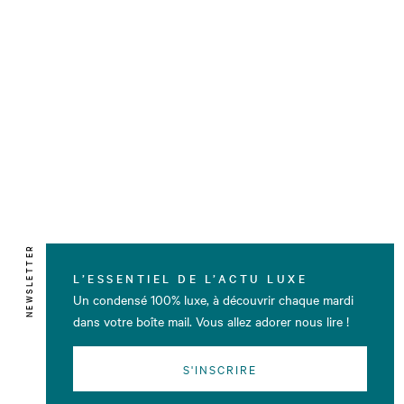
NEWSLETTER
L’ESSENTIEL DE L’ACTU LUXE
Un condensé 100% luxe, à découvrir chaque mardi
dans votre boîte mail. Vous allez adorer nous lire !
S'INSCRIRE