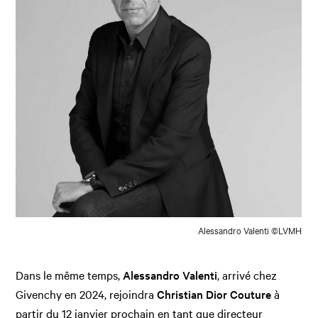
Alessandro Valenti ©LVMH
Dans le même temps,
Alessandro Valenti
, arrivé chez
Givenchy en 2024, rejoindra
Christian Dior Couture
à
partir du 12 janvier prochain en tant que directeur