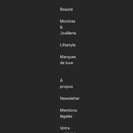
Beauté
Montres
&
Joaillerie
Lifestyle
Marques
de luxe
À
propos
Newsletter
Mentions
légales
Votre