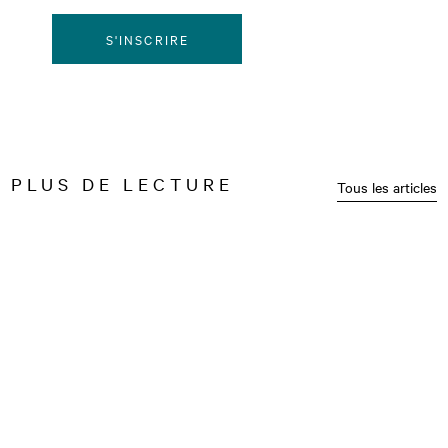
S'INSCRIRE
PLUS DE LECTURE
Tous les articles