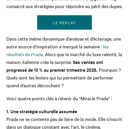
consacré aux stratégies pour répondre au péril des dupes.
LE REPLAY
Dans cette même dynamique d’analyse et d’éclairage, une
autre source d’inspiration a marqué la semaine :
les
résultats de Prada
. Alors que le marché du luxe ralentit, la
maison italienne crée la surprise.
Ses ventes ont
progressé de 13 % au premier trimestre 2025.
Pourquoi ?
Quels sont les leviers qui lui permettent de performer
quand d’autres décrochent ?
Voici quatre points clés à retenir du "Miracle Prada" :
1. Une stratégie culturelle assumée
Prada ne se contente pas de faire de la mode. Elle s'inscrit
dans un dialogue constant avec l'art, le cinéma,