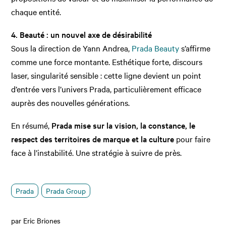
chaque entité.
4. Beauté : un nouvel axe de désirabilité
Sous la direction de Yann Andrea,
Prada Beauty
s’affirme
comme une force montante. Esthétique forte, discours
laser, singularité sensible : cette ligne devient un point
d’entrée vers l’univers Prada, particulièrement efficace
auprès des nouvelles générations.
En résumé,
Prada mise sur la vision, la constance, le
respect des territoires de marque et la culture
pour faire
face à l’instabilité. Une stratégie à suivre de près.
Prada
Prada Group
par
Eric Briones