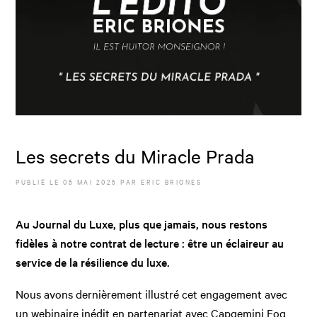
Les secrets du Miracle Prada
PUBLIÉ LE
05 MAI 2025
PAR
ERIC BRIONES
Au Journal du Luxe, plus que jamais, nous restons
fidèles à notre contrat de lecture : être un éclaireur au
service de la résilience du luxe.
Nous avons dernièrement illustré cet engagement avec
un webinaire inédit en partenariat avec Capgemini Fog