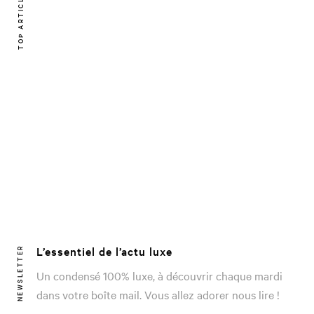
TOP ARTICLE
L’essentiel de l’actu luxe
NEWSLETTER
Un condensé 100% luxe, à découvrir chaque mardi
dans votre boîte mail. Vous allez adorer nous lire !