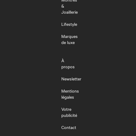
&
Joaillerie
Lifestyle
Marques
de luxe
À
propos
Newsletter
Mentions
légales
Votre
publicité
Contact