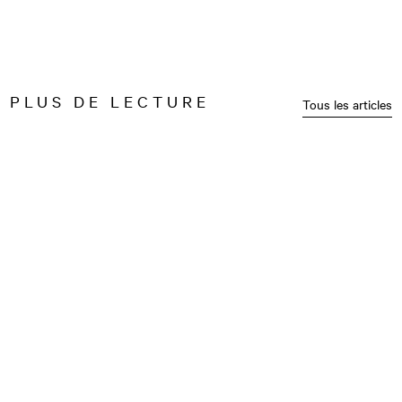
PLUS DE LECTURE
Tous les articles