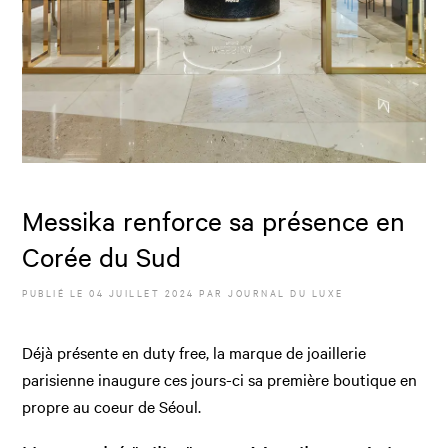
Messika renforce sa présence en
Corée du Sud
PUBLIÉ LE
04 JUILLET 2024
PAR JOURNAL DU LUXE
Déjà présente en duty free, la marque de joaillerie
parisienne inaugure ces jours-ci sa première boutique en
propre au coeur de Séoul.