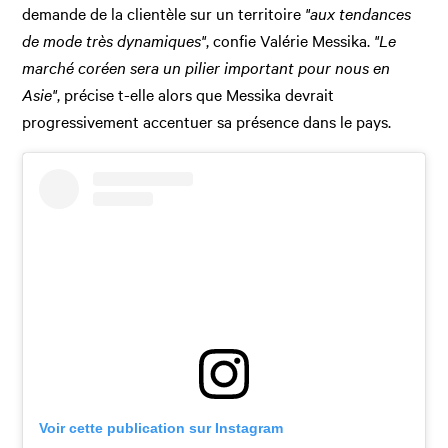
demande de la clientèle sur un territoire
"aux tendances
de mode très dynamiques"
, confie Valérie Messika.
"Le
marché coréen sera un pilier important pour nous en
Asie"
, précise t-elle alors que Messika devrait
progressivement accentuer sa présence dans le pays.
Voir cette publication sur Instagram