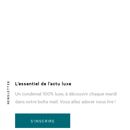
L’essentiel de l’actu luxe
NEWSLETTER
Un condensé 100% luxe, à découvrir chaque mardi
dans votre boîte mail. Vous allez adorer nous lire !
S'INSCRIRE