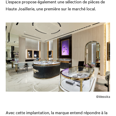
L’espace propose également une sélection de pièces de
Haute Joaillerie, une première sur le marché local.
©Messika
Avec cette implantation, la marque entend répondre à la