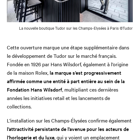
La nouvelle boutique Tudor sur les Champs-Elysées à Paris ©Tudor
Cette ouverture marque une étape supplémentaire dans
le développement de Tudor sur le marché français.
Fondée en 1926 par Hans Wilsdorf, également à l’origine
de la maison Rolex,
la marque s’est progressivement
affirmée comme une entité à part entière au sein de la
Fondation Hans Wilsdorf
, multipliant ces dernières
années les initiatives retail et les lancements de
collections.
L’installation sur les Champs-Élysées confirme également
l’attractivité persistante de l’avenue pour les acteurs de
l’horlogerie et du luxe
, qui y voient un emplacement