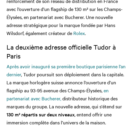
renforcement de son réseau de distribution en France
avec l’ouverture d’un flagship de 130 m² sur les Champs-
Élysées, en partenariat avec Bucherer. Une nouvelle
adresse stratégique pour la marque fondée par Hans
Wilsdorf, également créateur de
Rolex
.
La deuxième adresse officielle Tudor à
Paris
Après avoir inauguré sa première boutique parisienne l’an
dernier
, Tudor poursuit son déploiement dans la capitale.
La marque horlogère suisse annonce l’ouverture d’un
flagship au 93-95 avenue des Champs-Élysées,
en
partenariat avec Bucherer,
distributeur historique des
marques du groupe. La nouvelle adresse, qui s'étend sur
130 m² répartis sur deux niveaux
, entend offrir une
immersion complète dans l’univers de la maison.