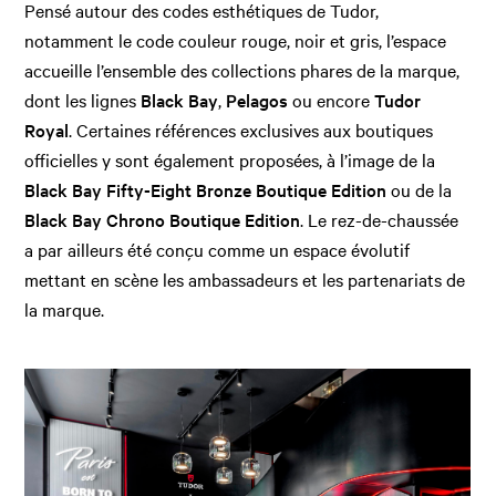
Pensé autour des codes esthétiques de Tudor,
notamment le code couleur rouge, noir et gris, l’espace
accueille l’ensemble des collections phares de la marque,
dont les lignes
Black Bay
,
Pelagos
ou encore
Tudor
Royal
. Certaines références exclusives aux boutiques
officielles y sont également proposées, à l’image de la
Black Bay Fifty-Eight Bronze Boutique Edition
ou de la
Black Bay Chrono Boutique Edition
. Le rez-de-chaussée
a par ailleurs été conçu comme un espace évolutif
mettant en scène les ambassadeurs et les partenariats de
la marque.