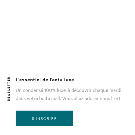
L’essentiel de l’actu luxe
NEWSLETTER
Un condensé 100% luxe, à découvrir chaque mardi
dans votre boîte mail. Vous allez adorer nous lire !
S'INSCRIRE