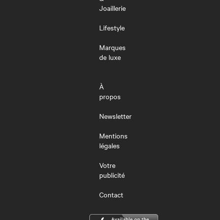
Joaillerie
Lifestyle
Marques
de luxe
À
propos
Newsletter
Mentions
légales
Votre
publicité
Contact