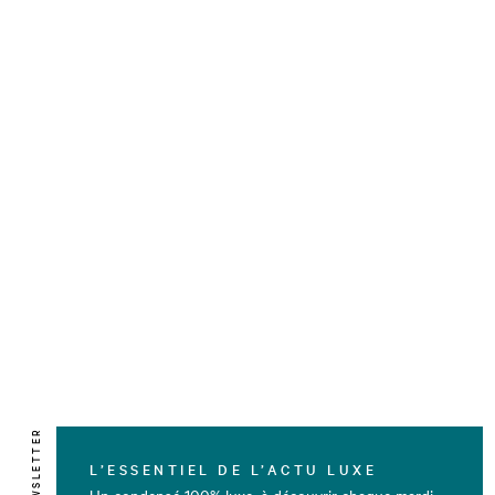
NEWSLETTER
L’ESSENTIEL DE L’ACTU LUXE