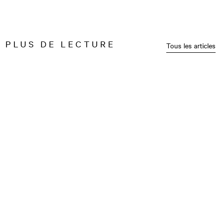
PLUS DE LECTURE
Tous les articles