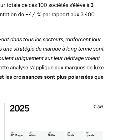
ur totale de ces 100 sociétés s'élève à
3
ntation de +4,4 % par rapport aux 3 400
ent dans tous les secteurs, renforcent leur
ns une stratégie de marque à long terme sont
ppuient uniquement sur leur héritage voient
ette analyse s'applique aux marques de luxe
 et les croissances sont plus polarisées que