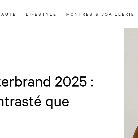
EAUTÉ
LIFESTYLE
MONTRES & JOAILLERIE
erbrand 2025 :
ontrasté que