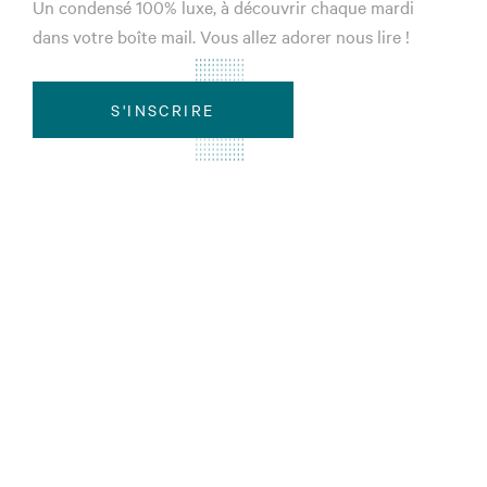
Un condensé 100% luxe, à découvrir chaque mardi
dans votre boîte mail. Vous allez adorer nous lire !
S'INSCRIRE