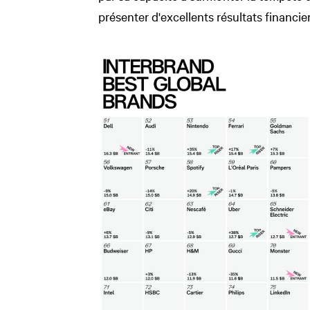
présenter d'excellents résultats financie