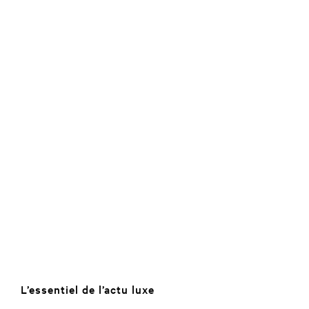
L’essentiel de l’actu luxe