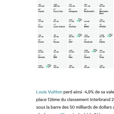
Louis Vuitton
perd ainsi -4,9% de sa valeu
place 12ème du classement Interbrand 
sous la barre des 50 milliards de dollars