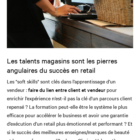
Les talents magasins sont les pierres
angulaires du succès en retail
Les "soft skills" sont clés dans l’apprentissage d’un
vendeur :
faire du lien entre client et vendeur
pour
enrichir l’expérience n’est-il pas la clé d’un parcours client
repensé ? La formation peut-elle être le système le plus
efficace pour accélérer le business et avoir une garantie
d’exécution d’un retail plus émotionnel et performant ? Et
si le succès des meilleures enseignes/marques de beauté