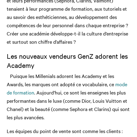
et leurs performances (Sephora, Clarins, Valmont)
tenaient à leur programme de formation, aux tutoriels et
au savoir des esthéticiennes, au développement des
compétences de leur personnel dans chaque entreprise ?
Créer une académie développe-t-il la culture d’entreprise
et surtout son chiffre d’affaires ?
Les nouveaux vendeurs GenZ adorent les
Academy
Puisque les Millenials adorent les Academy et les
Awards, les marques ont adopté ce vocabulaire, ce
mode
de formation
. Aujourd’hui, ce sont les enseignes les plus
performantes dans le luxe (comme Dior, Louis Vuitton et
Chanel) et la beauté (comme Sephora et Clarins) qui sont
les plus avancées.
Les équipes du point de vente sont comme les clients :