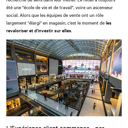
été une "école de vie et de travail", voire un ascenseur
social. Alors que les équipes de vente ont un rôle
largement "élargi" en magasin, c’est le moment de
les
revaloriser et d’investir sur elles
.
L'Expérience client commence… par