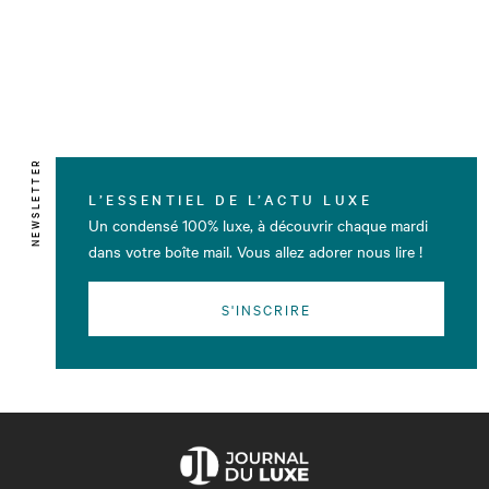
NEWSLETTER
L’ESSENTIEL DE L’ACTU LUXE
Un condensé 100% luxe, à découvrir chaque mardi
dans votre boîte mail. Vous allez adorer nous lire !
S'INSCRIRE