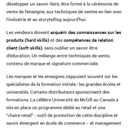
développer un savoir-faire, être formé à la cérémonie de
vente de l’enseigne, aux techniques de ventes en lien avec
l’industrie et au storytelling aujourd’hui.
Les vendeurs doivent
acquérir des connaissances sur les
produits (hard skills)
et des
compétences de relation
client (soft skills)
, sans oublier un savoir être
d’éducation. Un mélange entre techniques de vente,
contenu de marque et signature commerciale.
Les marques et les enseignes s’appuient souvent sur les
spécialistes de la formation initiale : les grandes écoles et
universités. Certains distributeurs sponsorisent des
formations. La célèbre Université de McGill au Canada a
mis en place un programme dédié au retail et une
"chaire retail" - outil de promotion de cette discipline et
savoir émergent en école de commerce – et management