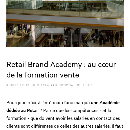
Retail Brand Academy : au cœur
de la formation vente
PUBLIÉ LE
19 JUIN 2024
PAR JOURNAL DU LUXE
Pourquoi créer à l’intérieur d’une marque
une Académie
dédiée au Retail
? Parce que les compétences - et la
formation - que doivent avoir les salariés en contact des
clients sont différentes de celles des autres salariés. Il faut