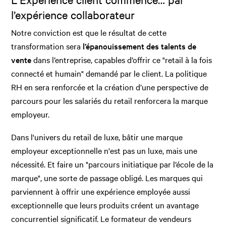
l’expérience collaborateur
Notre conviction est que le résultat de cette
transformation sera
l’épanouissement des talents de
vente
dans l’entreprise, capables d’offrir ce "retail à la fois
connecté et humain" demandé par le client. La politique
RH en sera renforcée et la création d’une perspective de
parcours pour les salariés du retail renforcera la marque
employeur.
Dans l'univers du retail de luxe, bâtir une marque
employeur exceptionnelle n'est pas un luxe, mais une
nécessité. Et faire un "parcours initiatique par l’école de la
marque", une sorte de passage obligé. Les marques qui
parviennent à offrir une expérience employée aussi
exceptionnelle que leurs produits créent un avantage
concurrentiel significatif. Le formateur de vendeurs