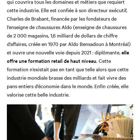
qui couvrira tous les domaines et métiers que requiert
cette industrie. Elle est confiée à son directeur exécutif,
Charles de Brabant, financée par les fondateurs de
l’enseigne de chaussures Aldo (enseigne de chaussures
de 2 000 magasins, 1,6 milliard de dollars de chiffre
d’affaires, créée en 1970 par Aldo Bensadoun à Montréal)
et ouvre une nouvelle voie depuis 2021 : diplômante,
elle
offre une formation retail de haut niveau.
Cette
formation n’existait pas en tant que telle alors que cette
industrie mondiale brasse des milliards et fait vivre des
pans entiers d’économie dans le monde. Enfin créée, elle
valorise cette belle industrie.