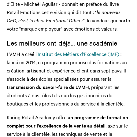
d'Elite - Michaël Aguilar - donnait en préface du livre
Retail Emotions cette vision qui dit tout : "
le nouveau
CEO, c'est le chief Emotional Officer
", le vendeur qui porte
votre "marque employeur" avec émotions et valeurs.
Les meilleurs ont déjà… une académie
LVMH a créé
l’Institut des Métiers d'Excellence (IME)
:
lancé en 2014, ce programme propose des formations en
création, artisanat et expérience client dans sept pays. Il
s'associe à des écoles spécialisées pour assurer la
transmission du savoir-faire de LVMH
, préparant les
étudiants à des rôles tels que les gestionnaires de
boutiques et les professionnels du service à la clientèle.
Kering Retail Academy offre
un programme de formation
complet pour l'excellence de la vente au détail
, axé sur le
service à la clientèle, les techniques de vente et la