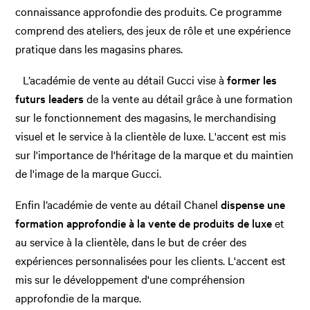
connaissance approfondie des produits. Ce programme
comprend des ateliers, des jeux de rôle et une expérience
pratique dans les magasins phares.
L’académie de vente au détail Gucci vise à
former les
futurs leaders
de la vente au détail grâce à une formation
sur le fonctionnement des magasins, le merchandising
visuel et le service à la clientèle de luxe. L'accent est mis
sur l'importance de l'héritage de la marque et du maintien
de l'image de la marque Gucci.
Enfin l’académie de vente au détail Chanel
dispense une
formation approfondie à la vente de produits de luxe
et
au service à la clientèle, dans le but de créer des
expériences personnalisées pour les clients. L'accent est
mis sur le développement d'une compréhension
approfondie de la marque.