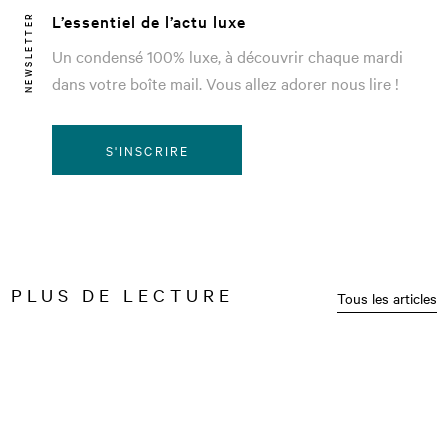
L’essentiel de l’actu luxe
NEWSLETTER
Un condensé 100% luxe, à découvrir chaque mardi
dans votre boîte mail. Vous allez adorer nous lire !
S'INSCRIRE
PLUS DE LECTURE
Tous les articles