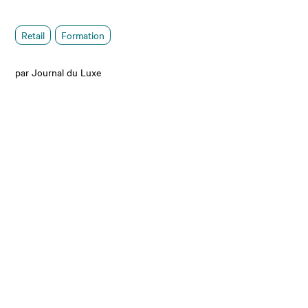
Retail
Formation
par Journal du Luxe