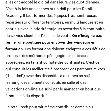
elles ont adopté le digital dans leurs vies quotidiennes.
C’est à la fois une chance et un défi pour les Retail
Academy. Il faut former des équipes très nombreuses,
réparties sur différents territoires, en multi langues et en
continu, avec la priorité toujours accordée à la continuité
du service client sur l’espace de vente.
On n’imagine pas
fermer une boutique pour envoyer des vendeurs en
formation.
Les formations doivent s’adapter à ces défis de
proposer des méthodes pédagogiques efficaces et
appréciées, en tenant compte des contraintes. C’est ce
qui conduit les meilleures à proposer des parcours mixtes
("blended") avec des dispositifs à distance en self-
learning, des moments collectifs en salle et des
validations on-line. Le suivi par le manager en boutique
étant la clé du dispositif.
La retail tech pourrait même contribuer demain au