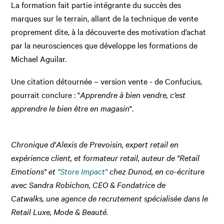
La formation fait partie intégrante du succès des
marques sur le terrain, allant de la technique de vente
proprement dite, à la découverte des motivation d’achat
par la neurosciences que développe les formations de
Michael Aguilar.
Une citation détournée – version vente - de Confucius,
pourrait conclure : "
Apprendre à bien vendre, c’est
apprendre le bien être en magasin
".
Chronique d'Alexis de Prevoisin, expert retail en
expérience client, et formateur retail, auteur de "Retail
Emotions" et
"Store Impact"
chez Dunod, en co-écriture
avec Sandra Robichon, CEO & Fondatrice de
Catwalks, une agence de recrutement spécialisée dans le
Retail Luxe, Mode & Beauté.