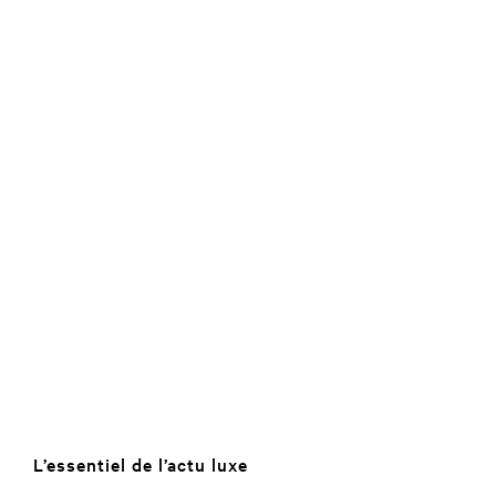
L’essentiel de l’actu luxe