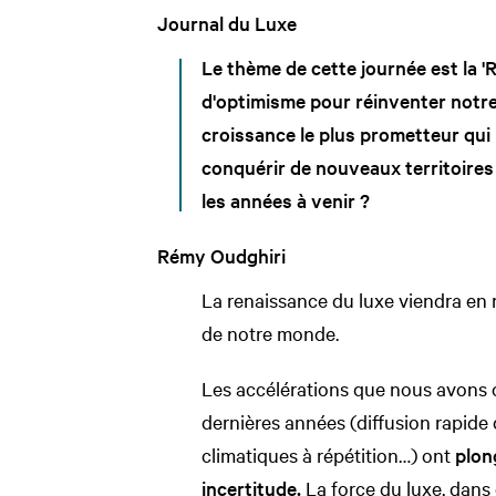
Journal du Luxe
Le thème de cette journée est la 'R
d'optimisme pour réinventer notre 
croissance le plus prometteur qui
conquérir de nouveaux territoires 
les années à venir ?
Rémy Oudghiri
La renaissance du luxe viendra en 
de notre monde.
Les accélérations que nous avons 
dernières années (diffusion rapide 
climatiques à répétition…) ont
plon
incertitude.
La force du luxe, dans 