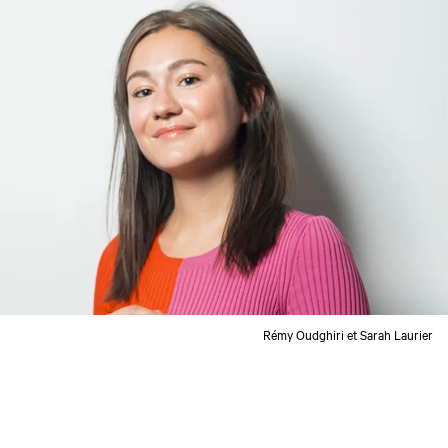
Rémy Oudghiri et Sarah Laurier