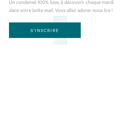
Un condensé 100% luxe, à découvrir chaque mardi
dans votre boîte mail. Vous allez adorer nous lire !
S'INSCRIRE