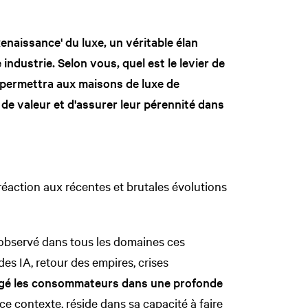
enaissance' du luxe, un véritable élan
industrie. Selon vous, quel est le levier de
 permettra aux maisons de luxe de
de valeur et d'assurer leur pérennité dans
réaction aux récentes et brutales évolutions
observé dans tous les domaines ces
des IA, retour des empires, crises
gé les consommateurs dans une profonde
ce contexte, réside dans sa capacité à faire