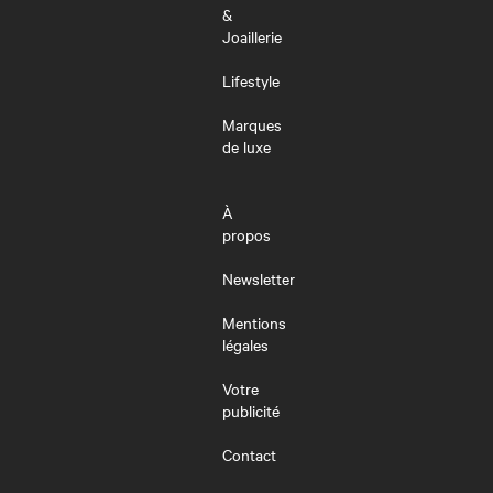
&
Joaillerie
Lifestyle
Marques
de luxe
À
propos
Newsletter
Mentions
légales
Votre
publicité
Contact