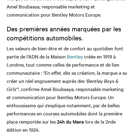
Amel Boubaaya, responsable marketing et
communication pour Bentley Motors Europe.
Des premières années marquées par les
compétitions automobiles.
Les valeurs de bien-être et de confort au quotidien font
partie de l’ADN de la Maison
Bentley
créée en 1919 à
Londres, tout comme celles de performance et de lien
communautaire :
"En effet, dès sa création, la marque a su
créer un réel engouement auprès des 'Bentley Boys &
Girls'",
confirme Amel Boubaaya, responsable marketing
et communication pour Bentley Motors Europe. Un
enthousiasme qui s’explique notamment, par de belles
performances en courses automobiles dont la première
place remportée sur les
24h du Mans
lors de la 2nde
édition en 1924.