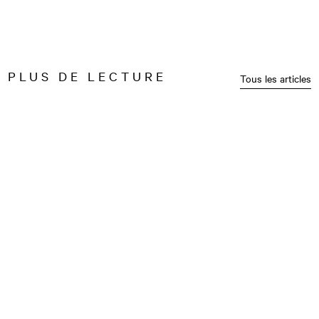
PLUS DE LECTURE
Tous les articles