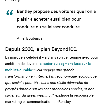
Bentley propose des voitures que l’on a
plaisir à acheter aussi bien pour
conduire ou se laisser conduire
Amel Boubaaya
Depuis 2020, le plan Beyond100.
La marque a célébré il y a 3 ans son centenaire avec pour
ambition de devenir
le leader du segment luxe sur la
mobilité durable
: "
Cela engage une grande
transformation en interne, tant économique, écologique
que sociale, pour être dans une réelle démarche de
progrès durable sur les cent prochaines années, et non
surfer sur du green washing !",
explique la responsable
marketing et communication de Bentley.