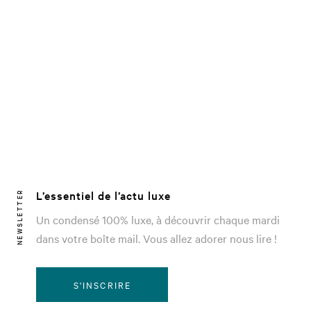
L’essentiel de l’actu luxe
NEWSLETTER
Un condensé 100% luxe, à découvrir chaque mardi
dans votre boîte mail. Vous allez adorer nous lire !
S'INSCRIRE