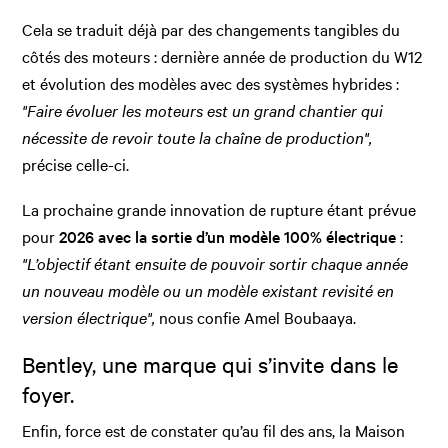
Cela se traduit déjà par des changements tangibles du
côtés des moteurs : dernière année de production du W12
et évolution des modèles avec des systèmes hybrides :
"Faire évoluer les moteurs est un grand chantier qui
nécessite de revoir toute la chaîne de production",
précise celle-ci.
La prochaine grande innovation de rupture étant prévue
pour
2026 avec la sortie d’un modèle 100% électrique
:
"L’objectif étant ensuite de pouvoir sortir chaque année
un nouveau modèle ou un modèle existant revisité en
version électrique",
nous confie Amel Boubaaya.
Bentley, une marque qui s’invite dans le
foyer.
Enfin, force est de constater qu’au fil des ans, la Maison