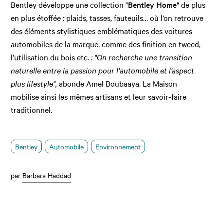
Bentley développe une collection "
Bentley Home"
de plus
en plus étoffée : plaids, tasses, fauteuils… où l’on retrouve
des éléments stylistiques emblématiques des voitures
automobiles de la marque, comme des finition en tweed,
l’utilisation du bois etc.
: "On recherche une transition
naturelle entre la passion pour l'automobile et l’aspect
plus lifestyle",
abonde Amel Boubaaya. La Maison
mobilise ainsi les mêmes artisans et leur savoir-faire
traditionnel.
Bentley
Automobile
Environnement
par
Barbara Haddad