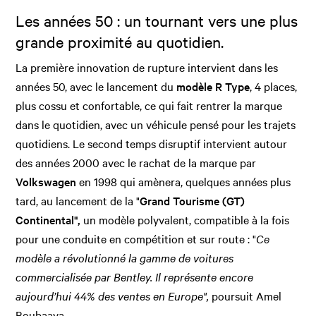
Les années 50 : un tournant vers une plus
grande proximité au quotidien.
La première innovation de rupture intervient dans les
années 50, avec le lancement du
modèle R Type
, 4 places,
plus cossu et confortable, ce qui fait rentrer la marque
dans le quotidien, avec un véhicule pensé pour les trajets
quotidiens. Le second temps disruptif intervient autour
des années 2000 avec le rachat de la marque par
Volkswagen
en 1998 qui amènera, quelques années plus
tard, au lancement de la "
Grand Tourisme (GT)
Continental",
un modèle polyvalent, compatible à la fois
pour une conduite en compétition et sur route : "
Ce
modèle a révolutionné la gamme de voitures
commercialisée par Bentley. Il représente encore
aujourd’hui 44% des ventes en Europe",
poursuit Amel
Boubaaya.