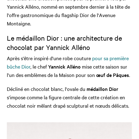
Yannick Alléno, nommé en septembre dernier à la tête de
l'offre gastronomique du flagship Dior de l'Avenue
Montaigne.
Le médaillon Dior : une architecture de
chocolat par Yannick Alléno
Après s'être inspiré d'une robe couture
pour sa première
bûche Dior
, le chef
Yannick Alléno
mise cette saison sur
l'un des emblèmes de la Maison pour son
œuf de Pâques
.
Décliné en chocolat blanc, l'ovale du
médaillon Dior
s'impose comme la figure centrale de cette création en
chocolat noir mêlant drapé sculptural et nœuds délicats.