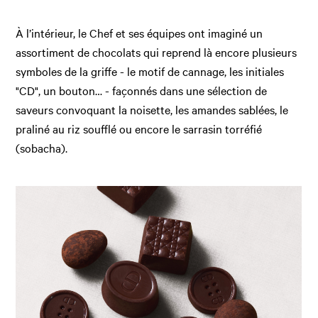
À l’intérieur, le Chef et ses équipes ont imaginé un
assortiment de chocolats qui reprend là encore plusieurs
symboles de la griffe - le motif de cannage, les initiales
"CD", un bouton… - façonnés dans une sélection de
saveurs convoquant la noisette, les amandes sablées, le
praliné au riz soufflé ou encore le sarrasin torréfié
(sobacha).