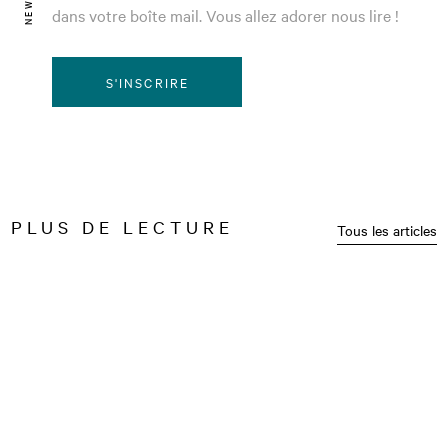
dans votre boîte mail. Vous allez adorer nous lire !
S'INSCRIRE
PLUS DE LECTURE
Tous les articles