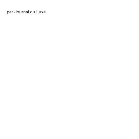
par Journal du Luxe