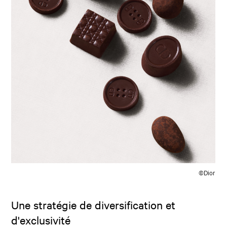
©Dior
Une stratégie de diversification et
d'exclusivité