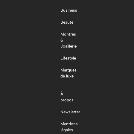
LE
MENU
Business
Beauté
Montres
&
Joaillerie
Lifestyle
Marques
de luxe
À
propos
Newsletter
Mentions
légales