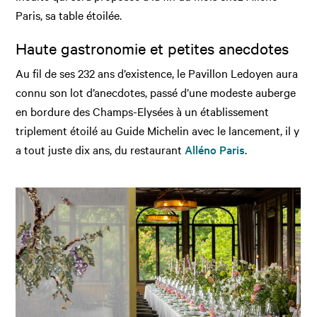
Paris, sa table étoilée.
Haute gastronomie et petites anecdotes
Au fil de ses 232 ans d’existence, le Pavillon Ledoyen aura
connu son lot d’anecdotes, passé d’une modeste auberge
en bordure des Champs-Elysées à un établissement
triplement étoilé au Guide Michelin avec le lancement, il y
a tout juste dix ans, du restaurant
Alléno Paris
.