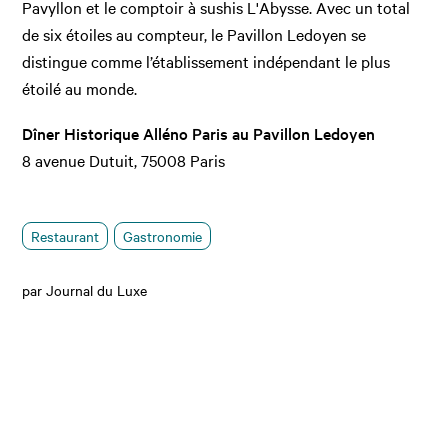
Pavyllon et le comptoir à sushis L'Abysse. Avec un total
de six étoiles au compteur, le Pavillon Ledoyen se
distingue comme l’établissement indépendant le plus
étoilé au monde.
Dîner Historique Alléno Paris au Pavillon Ledoyen
8 avenue Dutuit, 75008 Paris
Restaurant
Gastronomie
par Journal du Luxe