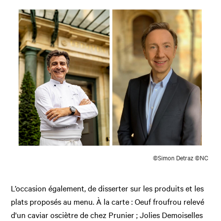
©Simon Detraz ©NC
L’occasion également, de disserter sur les produits et les
plats proposés au menu. À la carte : Oeuf froufrou relevé
d'un caviar osciètre de chez Prunier ; Jolies Demoiselles