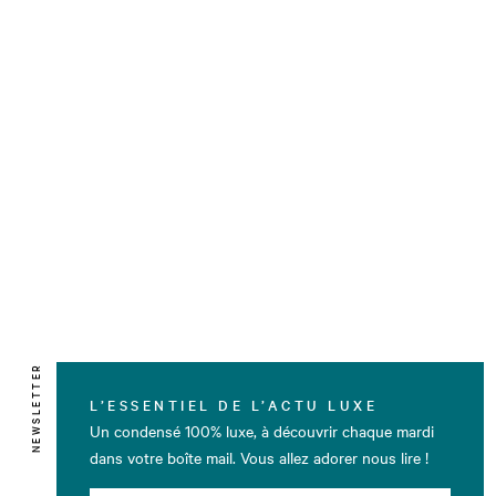
NEWSLETTER
L’ESSENTIEL DE L’ACTU LUXE
Un condensé 100% luxe, à découvrir chaque mardi
dans votre boîte mail. Vous allez adorer nous lire !