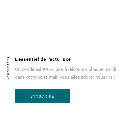
L’essentiel de l’actu luxe
NEWSLETTER
Un condensé 100% luxe, à découvrir chaque mardi
dans votre boîte mail. Vous allez adorer nous lire !
S'INSCRIRE