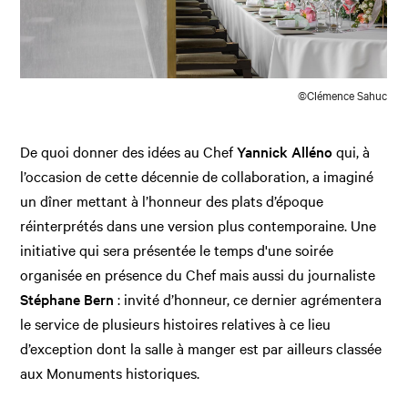
©Clémence Sahuc
De quoi donner des idées au Chef
Yannick Alléno
qui, à
l’occasion de cette décennie de collaboration, a imaginé
un dîner mettant à l’honneur des plats d’époque
réinterprétés dans une version plus contemporaine. Une
initiative qui sera présentée le temps d'une soirée
organisée en présence du Chef mais aussi du journaliste
Stéphane Bern
: invité d’honneur, ce dernier agrémentera
le service de plusieurs histoires relatives à ce lieu
d’exception dont la salle à manger est par ailleurs classée
aux Monuments historiques.