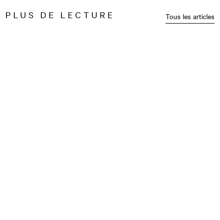
PLUS DE LECTURE
Tous les articles