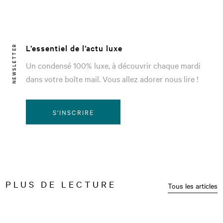
L’essentiel de l’actu luxe
NEWSLETTER
Un condensé 100% luxe, à découvrir chaque mardi
dans votre boîte mail. Vous allez adorer nous lire !
S'INSCRIRE
PLUS DE LECTURE
Tous les articles