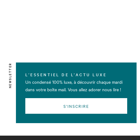
NEWSLETTER
L’ESSENTIEL DE L’ACTU LUXE
Un condensé 100% luxe, à découvrir chaque mardi
dans votre boîte mail. Vous allez adorer nous lire !
S'INSCRIRE