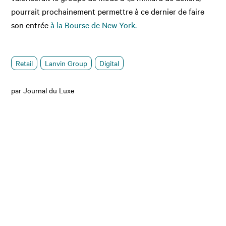
pourrait prochainement permettre à ce dernier de faire
son entrée
à la Bourse de New York.
Retail
Lanvin Group
Digital
par Journal du Luxe