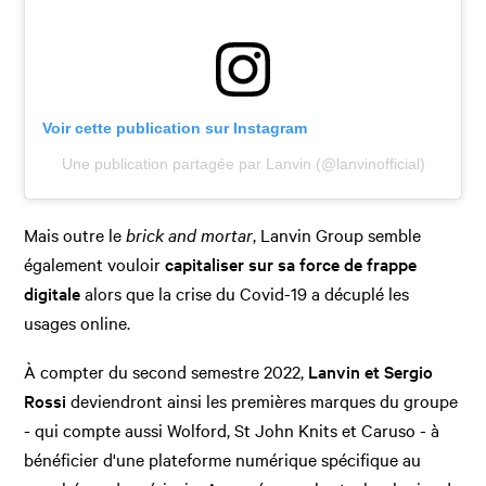
Voir cette publication sur Instagram
Une publication partagée par Lanvin (@lanvinofficial)
Mais outre le
brick and mortar
, Lanvin Group semble
également vouloir
capitaliser sur sa force de frappe
digitale
alors que la crise du Covid-19 a décuplé les
usages online.
À compter du second semestre 2022,
Lanvin et Sergio
Rossi
deviendront ainsi les premières marques du groupe
- qui compte aussi Wolford, St John Knits et Caruso - à
bénéficier d'une plateforme numérique spécifique au