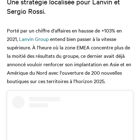
Une stratégie localisée pour Lanvin et
Sergio Rossi.
Porté par un chiffre d'affaires en hausse de +103% en
2021,
Lanvin Group
entend bien passer à la vitesse
supérieure. À l'heure où la zone EMEA concentre plus de
la moitié des résultats du groupe, ce dernier avait déjà
annoncé vouloir renforcer son implantation en Asie et en
Amérique du Nord avec l'ouverture de 200 nouvelles
boutiques sur ces territoires à l'horizon 2025.