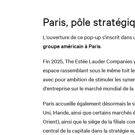
Paris, pôle stratég
L'ouverture de ce pop-up s'inscrit dans 
groupe américain à Paris
.
Fin 2025, The Estée Lauder Companies y
espace rassemblant sous le même toit les
avec pour ambition de stimuler les synerg
d'entreprise sur le marché mondial de la
Paris accueille également désormais le
Uni, Irlande, ainsi que certains marchés
Orient), ainsi que le siège de la filiale c
central de la capitale dans la stratégie