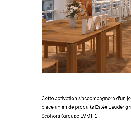
Cette activation s'accompagnera d'un j
place un an de produits Estée Lauder gr
Sephora (groupe LVMH).