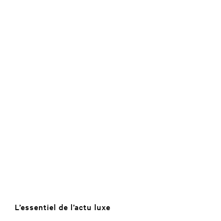
L’essentiel de l’actu luxe