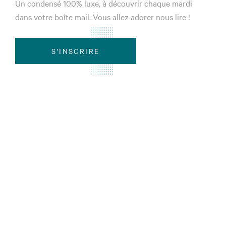
Un condensé 100% luxe, à découvrir chaque mardi
dans votre boîte mail. Vous allez adorer nous lire !
S'INSCRIRE