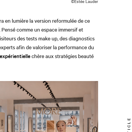
©Estée Lauder
a en lumière la version reformulée de ce
s. Pensé comme un espace immersif et
siteurs des tests make up, des diagnostics
xperts afin de valoriser la performance du
expérientielle
chère aux stratégies beauté