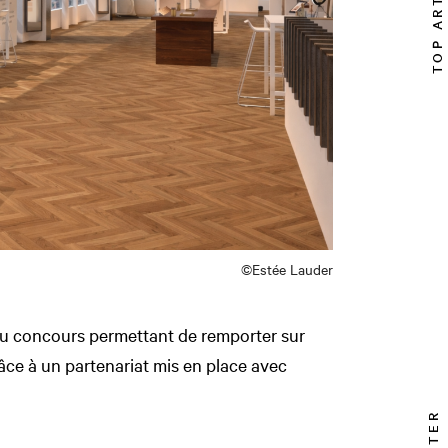
TOP ARTICLE
©Estée Lauder
eu concours permettant de remporter sur
âce à un partenariat mis en place avec