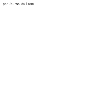
par Journal du Luxe