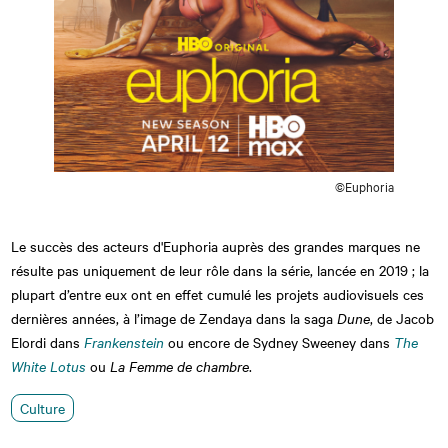
©Euphoria
Le succès des acteurs d'Euphoria auprès des grandes marques ne
résulte pas uniquement de leur rôle dans la série, lancée en 2019 ; la
plupart d’entre eux ont en effet cumulé les projets audiovisuels ces
dernières années, à l’image de Zendaya dans la saga
Dune
, de Jacob
Elordi dans
Frankenstein
ou encore de Sydney Sweeney dans
The
White Lotus
ou
La
Femme de chambre
.
Culture