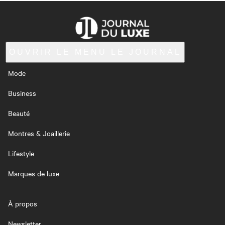
OUVRIR LE MENU
LE JOURNAL
Mode
Business
Beauté
Montres & Joaillerie
Lifestyle
Marques de luxe
À propos
Newsletter