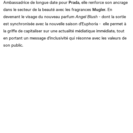
Ambassadrice de longue date pour
Prada
, elle renforce son ancrage
dans le secteur de la beauté avec les fragrances
Mugler
. En
devenant le visage du nouveau parfum
Angel Blush
- dont la sortie
est synchronisée avec la nouvelle saison d'Euphoria - elle permet à
la griffe de capitaliser sur une actualité médiatique immédiate, tout
en portant un message d'inclusivité qui résonne avec les valeurs de
son public.