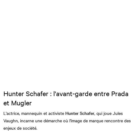
Hunter Schafer : l'avant-garde entre Prada
et Mugler
L'actrice, mannequin et activiste
Hunter Schafer
, qui joue Jules
Vaughn, incarne une démarche où l'image de marque rencontre des
enjeux de société.