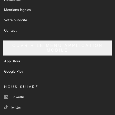
Mentions légales
Votre publicité
Contact
OUVRIR LE MENU
APPLICATION
MOBILE
App Store
Google Play
NOUS SUIVRE
LinkedIn
Twitter