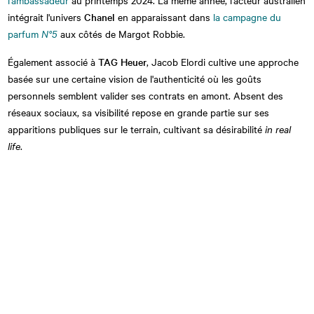
intégrait l'univers
Chanel
en apparaissant dans
la campagne du
parfum
N°5
aux côtés de Margot Robbie.
Également associé à
TAG Heuer
, Jacob Elordi cultive une approche
basée sur une certaine vision de l'authenticité où les goûts
personnels semblent valider ses contrats en amont. Absent des
réseaux sociaux, sa visibilité repose en grande partie sur ses
apparitions publiques sur le terrain, cultivant sa désirabilité
in real
life
.