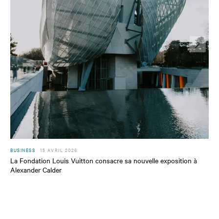
BUSINESS
15 AVRIL 2026
La Fondation Louis Vuitton consacre sa nouvelle exposition à
Alexander Calder