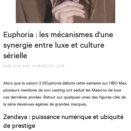
Euphoria : les mécanismes d'une
synergie entre luxe et culture
sérielle
PUBLIÉ LE
PAR JOURNAL DU LUXE
Alors que la saison 3 d'
Euphoria
débute cette semaine sur HBO Max,
plusieurs membres de son casting ont séduit les Maisons de luxe
ces dernières années. Retour sur quelques-unes des figures-clés de
la série devenues égéries de grandes marques.
Zendaya : puissance numérique et ubiquité
de prestige