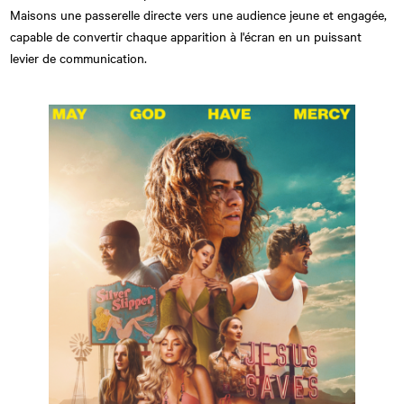
Maisons une passerelle directe vers une audience jeune et engagée,
capable de convertir chaque apparition à l'écran en un puissant
levier de communication.