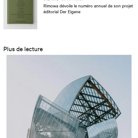
Rimowa dévoile le numéro annuel de son projet
éditorial Der Eigene
Plus de lecture