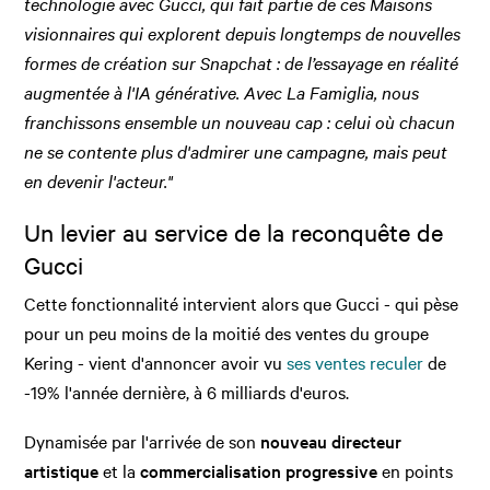
technologie avec Gucci, qui fait partie de ces Maisons
visionnaires qui explorent depuis longtemps de nouvelles
formes de création sur Snapchat : de l’essayage en réalité
augmentée à l'IA générative. Avec La Famiglia, nous
franchissons ensemble un nouveau cap : celui où chacun
ne se contente plus d'admirer une campagne, mais peut
en devenir l'acteur."
Un levier au service de la reconquête de
Gucci
Cette fonctionnalité intervient alors que Gucci - qui pèse
pour un peu moins de la moitié des ventes du groupe
Kering - vient d'annoncer avoir vu
ses ventes reculer
de
-19% l'année dernière, à 6 milliards d'euros.
Dynamisée par l'arrivée de son
nouveau directeur
artistique
et la
commercialisation progressive
en points