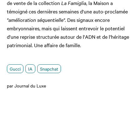
de vente de la collection
La Famiglia
, la Maison a
témoigné ces dernières semaines d'une auto-proclamée
"amélioration séquentielle".
Des signaux encore
embryonnaires, mais qui laissent entrevoir le potentiel
d'une reprise structurée autour de l'ADN et de l'héritage
patrimonial. Une affaire de famille.
Gucci
IA
Snapchat
par Journal du Luxe