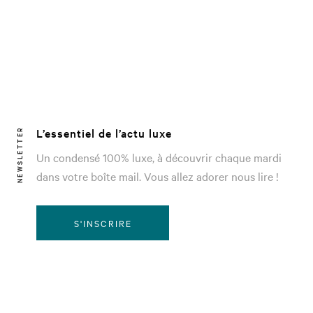
L’essentiel de l’actu luxe
NEWSLETTER
Un condensé 100% luxe, à découvrir chaque mardi
dans votre boîte mail. Vous allez adorer nous lire !
S'INSCRIRE