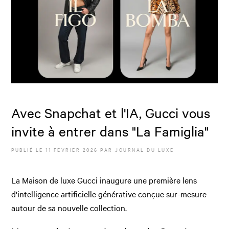
Avec Snapchat et l'IA, Gucci vous
invite à entrer dans "La Famiglia"
PUBLIÉ LE
11 FÉVRIER 2026
PAR JOURNAL DU LUXE
La Maison de luxe Gucci inaugure une première lens
d'intelligence artificielle générative conçue sur-mesure
autour de sa nouvelle collection.