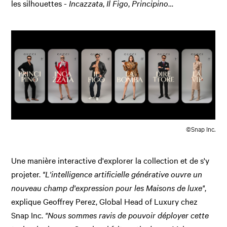
les silhouettes -
Incazzata
,
Il Figo
,
Principino
…
©Snap Inc.
Une manière interactive d'explorer la collection et de s'y
projeter.
"L'intelligence artificielle générative ouvre un
nouveau champ d'expression pour les Maisons de luxe"
,
explique Geoffrey Perez, Global Head of Luxury chez
Snap Inc.
"Nous sommes ravis de pouvoir déployer cette