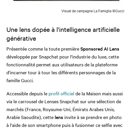
Visuel de campagne La Famiglia ©Gucci
Une lens dopée à l'intelligence artificielle
générative
Présentée comme la toute première
Sponsored AI Lens
développée par Snapchat pour l'industrie du luxe, cette
fonctionnalité permet aux utilisateurs de la plateforme
d'incarner tour à tour les différents personnages de la
famille Gucci.
Accessible depuis le
profil officiel
de la Maison mais aussi
via le carrousel de Lenses Snapchat sur une sélection de
marchés (France, Royaume-Uni, Émirats Arabes Unis,
Arabie Saoudite), cette
lens
invite à se prendre en photo
à l'aide de son smartphone puis à fusionner ce selfie avec