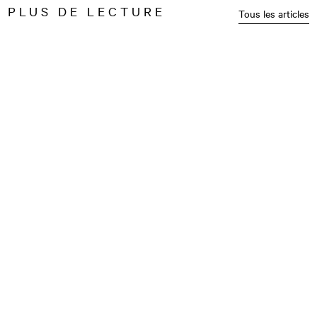
PLUS DE LECTURE
Tous les articles