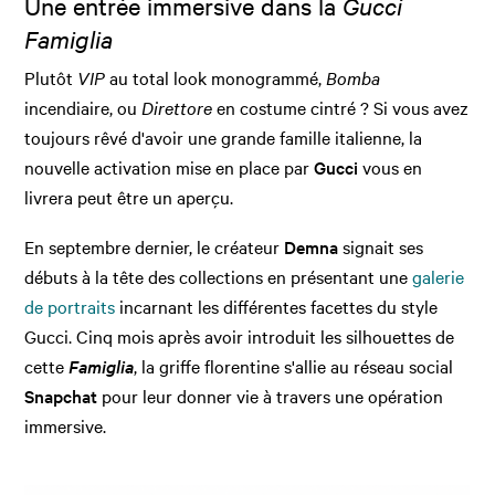
Une entrée immersive dans la
Gucci
Famiglia
Plutôt
VIP
au total look monogrammé,
Bomba
incendiaire, ou
Direttore
en costume cintré ? Si vous avez
toujours rêvé d'avoir une grande famille italienne, la
nouvelle activation mise en place par
Gucci
vous en
livrera peut être un aperçu.
En septembre dernier, le créateur
Demna
signait ses
débuts à la tête des collections en présentant une
galerie
de portraits
incarnant les différentes facettes du style
Gucci. Cinq mois après avoir introduit les silhouettes de
cette
Famiglia
, la griffe florentine s'allie au réseau social
Snapchat
pour leur donner vie à travers une opération
immersive.