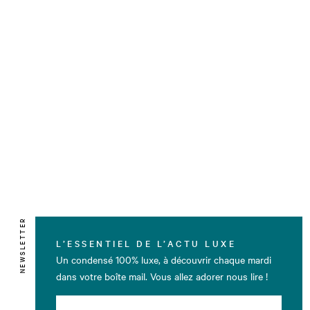
NEWSLETTER
L’ESSENTIEL DE L’ACTU LUXE
Un condensé 100% luxe, à découvrir chaque mardi
dans votre boîte mail. Vous allez adorer nous lire !