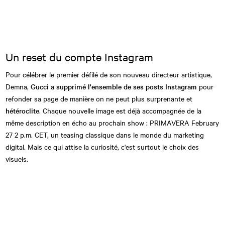
Un reset du compte Instagram
Pour célébrer le premier défilé de son nouveau directeur artistique,
Demna,
Gucci a supprimé l'ensemble de ses posts Instagram
pour
refonder sa page de manière on ne peut plus surprenante et
hétéroclite
. Chaque nouvelle image est déjà accompagnée de la
même description en écho au prochain show : PRIMAVERA February
27 2 p.m. CET, un teasing classique dans le monde du marketing
digital. Mais ce qui attise la curiosité, c'est surtout le choix des
visuels.