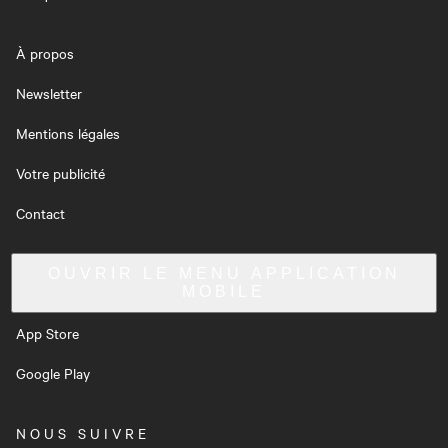
À propos
Newsletter
Mentions légales
Votre publicité
Contact
OUVRIR LE MENU
APPLICATION
MOBILE
App Store
Google Play
NOUS SUIVRE