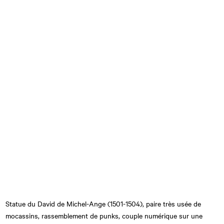
Statue du David de Michel-Ange (1501-1504), paire très usée de
mocassins, rassemblement de punks, couple numérique sur une