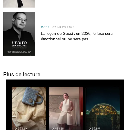
MODE
02 MARS 2026
La leçon de Gucci : en 2026, le luxe sera
émotionnel ou ne sera pas
Plus de lecture