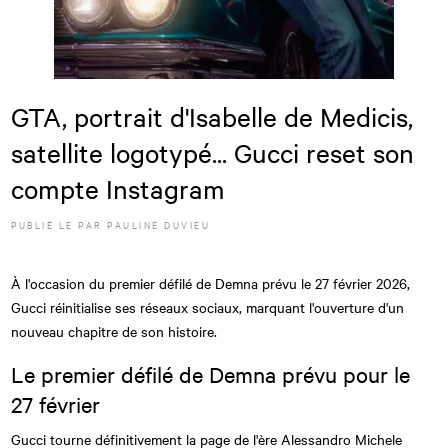
GTA, portrait d'Isabelle de Medicis,
satellite logotypé... Gucci reset son
compte Instagram
PUBLIÉ LE
PAR
PAULINE DUVIEU
À l'occasion du premier défilé de Demna prévu le 27 février 2026,
Gucci réinitialise ses réseaux sociaux, marquant l'ouverture d'un
nouveau chapitre de son histoire.
Le premier défilé de Demna prévu pour le
27 février
Gucci tourne définitivement la page de l'ère Alessandro Michele