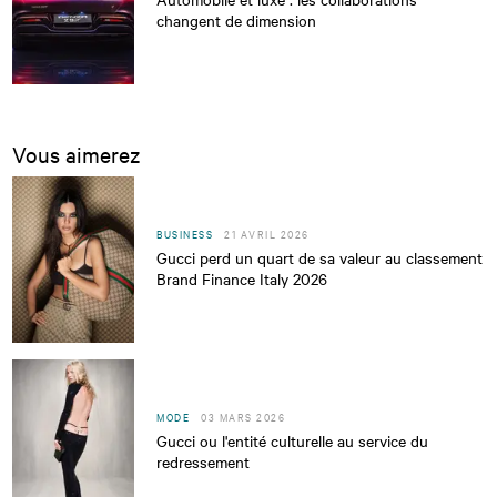
changent de dimension
Vous aimerez
BUSINESS
21 AVRIL 2026
Gucci perd un quart de sa valeur au classement
Brand Finance Italy 2026
MODE
03 MARS 2026
Gucci ou l'entité culturelle au service du
redressement