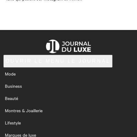
OUVRIR LE MENU
LE JOURNAL
Mode
Business
Beauté
Montres & Joaillerie
Lifestyle
Marques de luxe