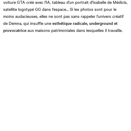
voiture GTA créé avec l'IA, tableau d'un portrait d'Isabelle de Médicis,
satellite logotypé GG dans l'espace… Si les photos sont pour le
moins audacieuses, elles ne sont pas sans rappeler l'univers créatif
de Demna, qui insuffle une
esthétique radicale, underground et
provocatrice
aux maisons patrimoniales dans lesquelles il travaille.