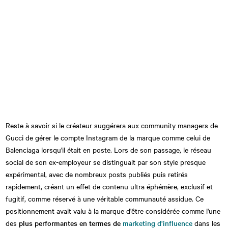
Reste à savoir si le créateur suggérera aux community managers de
Gucci de gérer le compte Instagram de la marque comme celui de
Balenciaga lorsqu'il était en poste. Lors de son passage, le réseau
social de son ex-employeur se distinguait par son style presque
expérimental, avec de nombreux posts publiés puis retirés
rapidement, créant un effet de contenu ultra éphémère, exclusif et
fugitif, comme réservé à une véritable communauté assidue. Ce
positionnement avait valu à la marque d'être considérée comme l'une
des
plus performantes en termes de
marketing d'influence
dans les