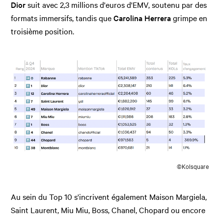
Dior
suit avec 2,3 millions d'euros d'EMV, soutenu par des
formats immersifs, tandis que
Carolina Herrera
grimpe en
troisième position.
©Kolsquare
Au sein du Top 10 s'incrivent également Maison Margiela,
Saint Laurent, Miu Miu, Boss, Chanel, Chopard ou encore