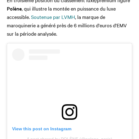
Polène
, qui illustre la montée en puissance du luxe
accessible.
Soutenue par LVMH
, la marque de
maroquinerie a généré près de 6 millions d'euros d'EMV
sur la période analysée.
View this post on Instagram