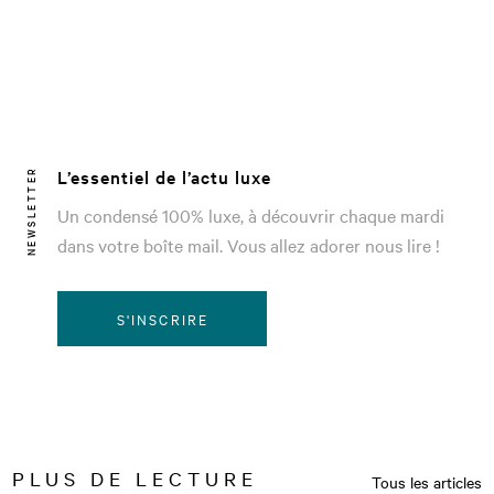
L’essentiel de l’actu luxe
NEWSLETTER
Un condensé 100% luxe, à découvrir chaque mardi
dans votre boîte mail. Vous allez adorer nous lire !
S'INSCRIRE
PLUS DE LECTURE
Tous les articles