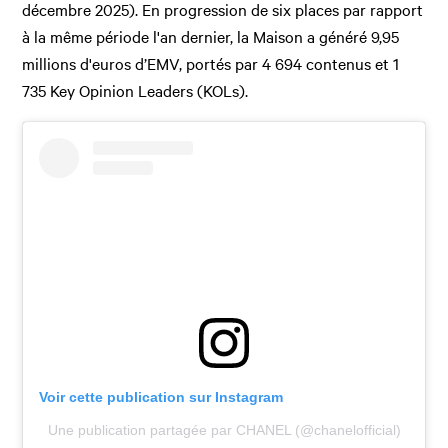
décembre 2025). En progression de six places par rapport
à la même période l'an dernier, la Maison a généré 9,95
millions d'euros d’EMV, portés par 4 694 contenus et 1
735 Key Opinion Leaders (KOLs).
Voir cette publication sur Instagram
Une publication partagée par CHANEL (@chanelofficial)