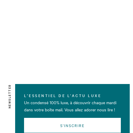
NEWSLETTER
L’ESSENTIEL DE L’ACTU LUXE
Un condensé 100% luxe, à découvrir chaque mardi
dans votre boîte mail. Vous allez adorer nous lire !
S'INSCRIRE