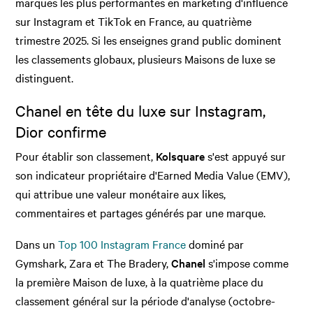
marques les plus performantes en marketing d'influence
sur Instagram et TikTok en France, au quatrième
trimestre 2025. Si les enseignes grand public dominent
les classements globaux, plusieurs Maisons de luxe se
distinguent.
Chanel en tête du luxe sur Instagram,
Dior confirme
Pour établir son classement,
Kolsquare
s'est appuyé sur
son indicateur propriétaire d'Earned Media Value (EMV),
qui attribue une valeur monétaire aux likes,
commentaires et partages générés par une marque.
Dans un
Top 100 Instagram France
dominé par
Gymshark, Zara et The Bradery,
Chanel
s'impose comme
la première Maison de luxe, à la quatrième place du
classement général sur la période d'analyse (octobre-