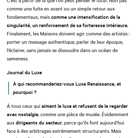
comme une fuite en avant ou un simple retour aux
fondamentaux, mais
comme une intensification de la
singularité, un renforcement de sa forteresse intérieure.
Finalement, les Maisons doivent agir comme des artistes :
porter un message authentique, parler de leur époque,
l’éclairer, sans jamais se dissoudre dans un océan de
sameness
.
Journal du Luxe
À qui recommanderiez-vous Luxe Renaissance, et
pourquoi ?
À tous ceux qui
aiment le luxe et refusent de le regarder
avec nostalgie
, comme une pièce de musée. Évidemment
aux
dirigeants du secteur
, parce qu’ils font aujourd’hui
face à des arbitrages extrêmement structurants. Mais