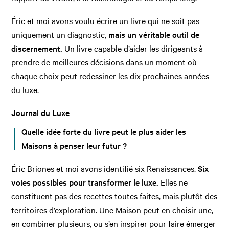
Éric et moi avons voulu écrire un livre qui ne soit pas
uniquement un diagnostic,
mais un véritable outil de
discernement.
Un livre capable d’aider les dirigeants à
prendre de meilleures décisions dans un moment où
chaque choix peut redessiner les dix prochaines années
du luxe.
Journal du Luxe
Quelle idée forte du livre peut le plus aider les
Maisons à penser leur futur ?
Éric Briones et moi avons identifié six Renaissances.
Six
voies possibles pour transformer le luxe.
Elles ne
constituent pas des recettes toutes faites, mais plutôt des
territoires d’exploration. Une Maison peut en choisir une,
en combiner plusieurs, ou s’en inspirer pour faire émerger