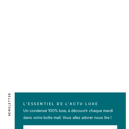
NEWSLETTER
L’ESSENTIEL DE L’ACTU LUXE
Un condensé 100% luxe, à découvrir chaque mardi
dans votre boîte mail. Vous allez adorer nous lire !