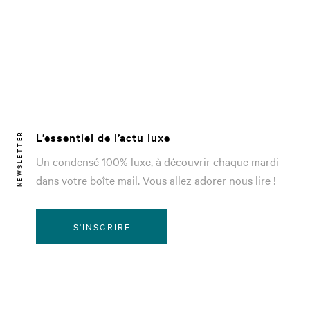
L’essentiel de l’actu luxe
NEWSLETTER
Un condensé 100% luxe, à découvrir chaque mardi
dans votre boîte mail. Vous allez adorer nous lire !
S'INSCRIRE