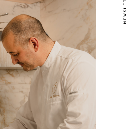
NEWSLETTER