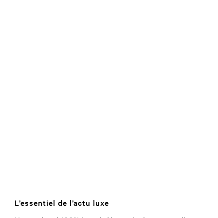
L’essentiel de l’actu luxe