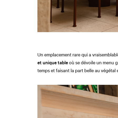
Un emplacement rare qui a vraisemblable
et unique table
où se dévoile un menu g
temps et faisant la part belle au végétal