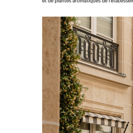
et de plantes aromatiques de l'établisse