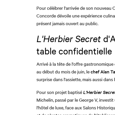
Pour célébrer l'arrivée de son nouveau Ch
Concorde dévoile une expérience culinai
présent jamais ouvert au public.
L'Herbier Secret
d'A
table confidentielle
Arrivé à la tête de l'offre gastronomique
au début du mois de juin, le
chef Alan T
surprise dans l'assiette, mais aussi dans
Pour son projet baptisé
L'Herbier Secre
Michelin, passé par le George V, invest
l'hôtel de luxe, face aux Salons Histori