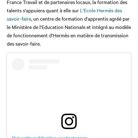
France Travail et de partenaires locaux, la formation des
talents s'appuiera quant à elle sur
L'Ecole Hermès des
savoir-faire
, un centre de formation d'apprentis agréé par
le Ministère de l'Education Nationale et intégré au modèle
de fonctionnement d'Hermès en matière de transmission
des savoir-faire.