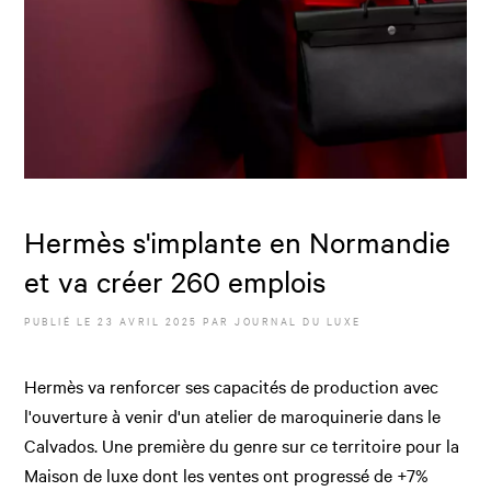
Hermès s'implante en Normandie
et va créer 260 emplois
PUBLIÉ LE
23 AVRIL 2025
PAR JOURNAL DU LUXE
Hermès va renforcer ses capacités de production avec
l'ouverture à venir d'un atelier de maroquinerie dans le
Calvados. Une première du genre sur ce territoire pour la
Maison de luxe dont les ventes ont progressé de +7%