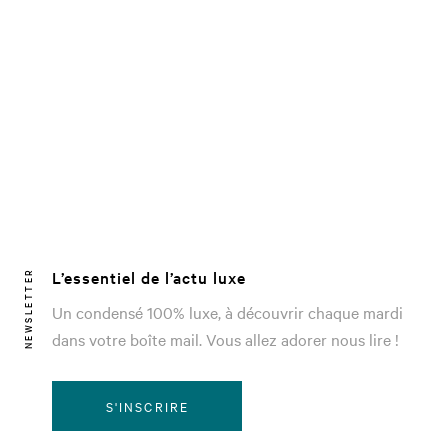
L’essentiel de l’actu luxe
NEWSLETTER
Un condensé 100% luxe, à découvrir chaque mardi
dans votre boîte mail. Vous allez adorer nous lire !
S'INSCRIRE