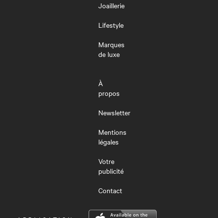
Joaillerie
Lifestyle
Marques
de luxe
À
propos
Newsletter
Mentions
légales
Votre
publicité
Contact