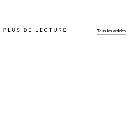
PLUS DE LECTURE
Tous les articles