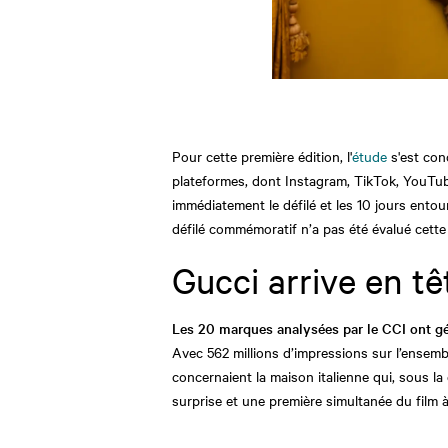
Pour cette première édition, l'
étude
s'est con
plateformes, dont Instagram, TikTok, YouTu
immédiatement le défilé et les 10 jours ento
défilé commémoratif n’a pas été évalué cette
Gucci arrive en t
Les 20 marques analysées par le CCI ont gé
Avec 562 millions d’impressions sur l’ensem
concernaient la maison italienne qui, sous la 
surprise et une première simultanée du film 