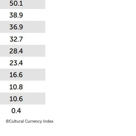
©Cultural Currency Index