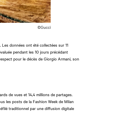
©Gucci
 Les données ont été collectées sur 11
valuée pendant les 10 jours précédant
 respect pour le décès de Giorgio Armani, son
ards de vues et 14,4 millions de partages.
ous les posts de la Fashion Week de Milan
ilé traditionnel par une diffusion digitale