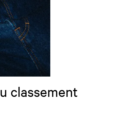
au classement