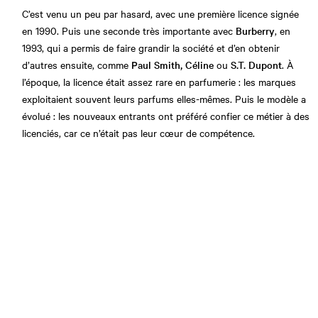
C’est venu un peu par hasard, avec une première licence signée
en 1990. Puis une seconde très importante avec
Burberry
, en
1993, qui a permis de faire grandir la société et d’en obtenir
d’autres ensuite, comme
Paul Smith, Céline
ou
S.T. Dupont
. À
l’époque, la licence était assez rare en parfumerie : les marques
exploitaient souvent leurs parfums elles-mêmes. Puis le modèle a
évolué : les nouveaux entrants ont préféré confier ce métier à des
licenciés, car ce n’était pas leur cœur de compétence.