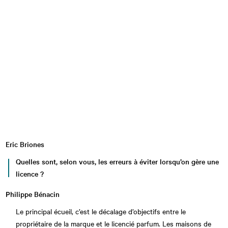
Eric Briones
Quelles sont, selon vous, les erreurs à éviter lorsqu’on gère une
licence ?
Philippe Bénacin
Le principal écueil, c’est le décalage d’objectifs entre le
propriétaire de la marque et le licencié parfum. Les maisons de