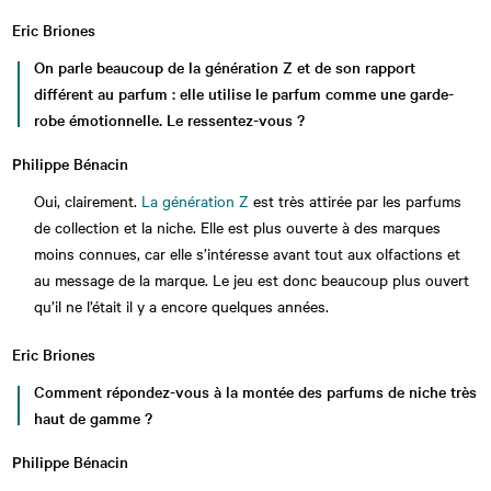
Eric Briones
On parle beaucoup de la génération Z et de son rapport
différent au parfum : elle utilise le parfum comme une garde-
robe émotionnelle. Le ressentez-vous ?
Philippe Bénacin
Oui, clairement.
La génération Z
est très attirée par les parfums
de collection et la niche. Elle est plus ouverte à des marques
moins connues, car elle s’intéresse avant tout aux olfactions et
au message de la marque. Le jeu est donc beaucoup plus ouvert
qu’il ne l’était il y a encore quelques années.
Eric Briones
Comment répondez-vous à la montée des parfums de niche très
haut de gamme ?
Philippe Bénacin