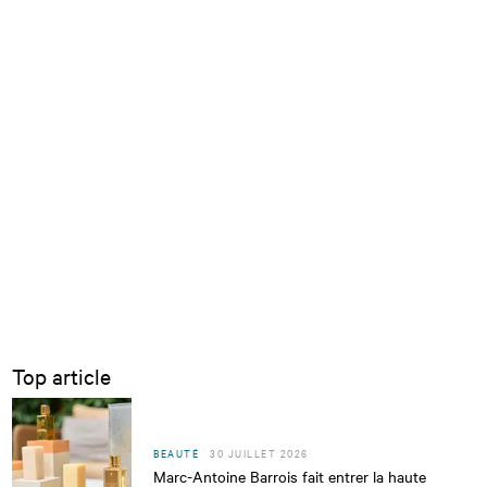
Top article
BEAUTÉ
30 JUILLET 2026
Marc-Antoine Barrois fait entrer la haute