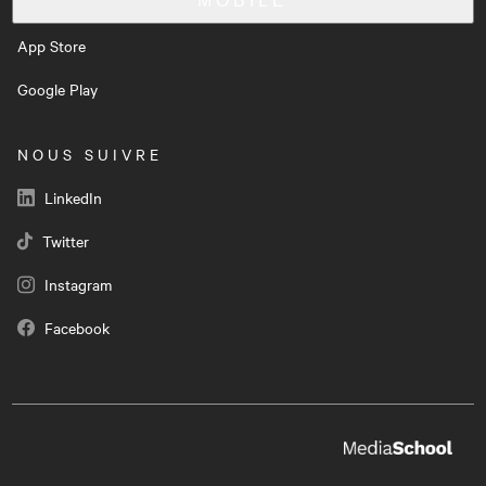
MOBILE
App Store
Google Play
NOUS SUIVRE
LinkedIn
Twitter
Instagram
Facebook