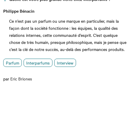
Philippe Bénacin
Ce n’est pas un parfum ou une marque en particulier, mais la
façon dont la société fonctionne : les équipes, la qualité des
relations internes, cette communauté d’esprit. C’est quelque
chose de très humain, presque philosophique, mais je pense que
c’est la clé de notre succès, au-delà des performances produits.
Parfum
Interparfums
Interview
par
Eric Briones