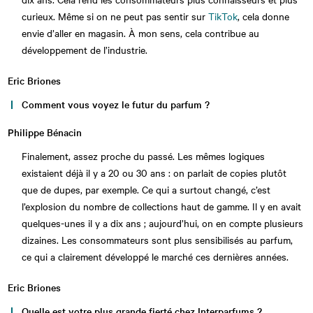
curieux. Même si on ne peut pas sentir sur
TikTok
, cela donne
envie d’aller en magasin. À mon sens, cela contribue au
développement de l’industrie.
Eric Briones
Comment vous voyez le futur du parfum ?
Philippe Bénacin
Finalement, assez proche du passé. Les mêmes logiques
existaient déjà il y a 20 ou 30 ans : on parlait de copies plutôt
que de dupes, par exemple. Ce qui a surtout changé, c’est
l’explosion du nombre de collections haut de gamme. Il y en avait
quelques-unes il y a dix ans ; aujourd’hui, on en compte plusieurs
dizaines. Les consommateurs sont plus sensibilisés au parfum,
ce qui a clairement développé le marché ces dernières années.
Eric Briones
Quelle est votre plus grande fierté chez Interparfums ?