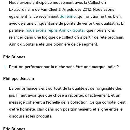
Nous avions anticipé ce mouvement avec la Collection
Extraordinaire de Van Cleef & Arpels dès 2012. Nous avons
également lancé récemment
Solférino
, qui fonctionne très bien,
avec déjà une cinquantaine de points de vente très qualitatifs. En
parallèle,
nous avons repris Annick Goutal
, que nous allons
relancer dans une logique de collection à partir de l’été prochain.
Annick Goutal a été une pionnière de ce segment.
Eric Briones
Peut-on performer sur la niche sans être une marque indie ?
Philippe Bénacin
La performance vient surtout de la qualité et de l’originalité des
jus. Il faut avoir quelque chose à raconter, olfactivement, et un
message cohérent à l’échelle de la collection. Ce qui compte, c’est
d’être honnête, clair dans son positionnement, et aligné entre le
discours et les produits.
Eric Briones