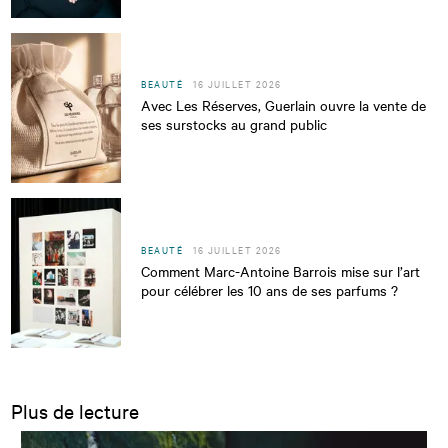
BEAUTÉ
16 JUILLET 2026
Avec Les Réserves, Guerlain ouvre la vente de
ses surstocks au grand public
BEAUTÉ
16 JUILLET 2026
Comment Marc-Antoine Barrois mise sur l’art
pour célébrer les 10 ans de ses parfums ?
Plus de lecture