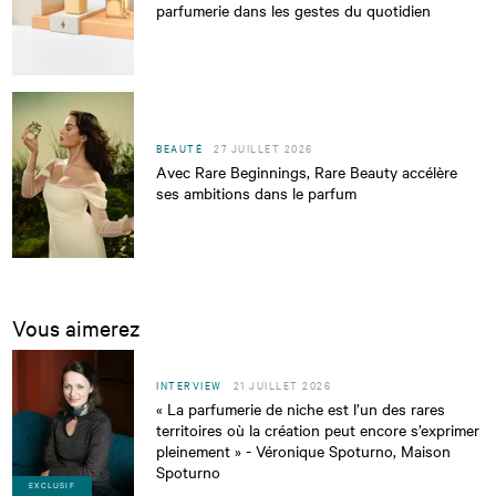
parfumerie dans les gestes du quotidien
BEAUTÉ
27 JUILLET 2026
Avec Rare Beginnings, Rare Beauty accélère
ses ambitions dans le parfum
Vous aimerez
INTERVIEW
21 JUILLET 2026
« La parfumerie de niche est l’un des rares
territoires où la création peut encore s’exprimer
pleinement » - Véronique Spoturno, Maison
Spoturno
EXCLUSIF