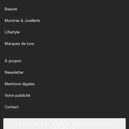
Beauté
Montres & Joaillerie
Lifestyle
Marques de luxe
À propos
Newsletter
Mentions légales
Votre publicité
Contact
OUVRIR LE MENU
APPLICATION